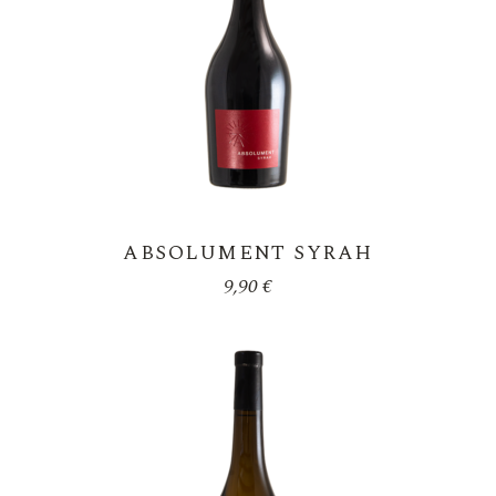
ABSOLUMENT SYRAH
9,90
€