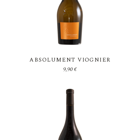
ABSOLUMENT VIOGNIER
9,90
€