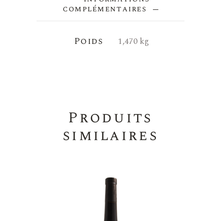
complémentaires
Poids
1,470 kg
Produits
similaires