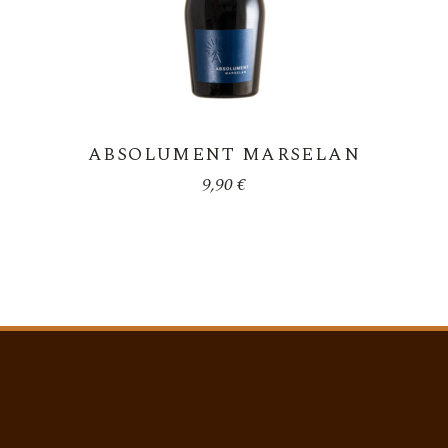
ABSOLUMENT MARSELAN
9,90
€