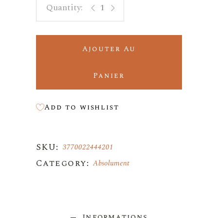
Ajouter Au
Panier
Add to wishlist
SKU:
3770022444201
Category:
Absolument
Informations