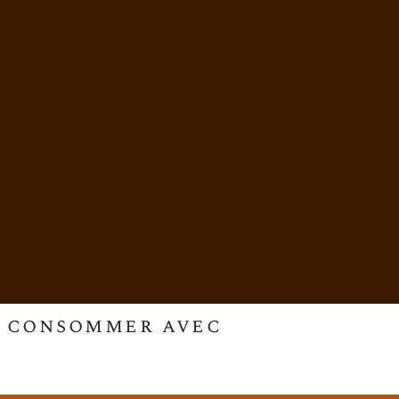
 à consommer avec