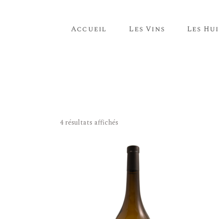
Accueil
Les Vins
Les Hui
4 résultats affichés