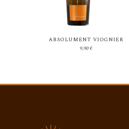
ABSOLUMENT VIOGNIER
9,90
€