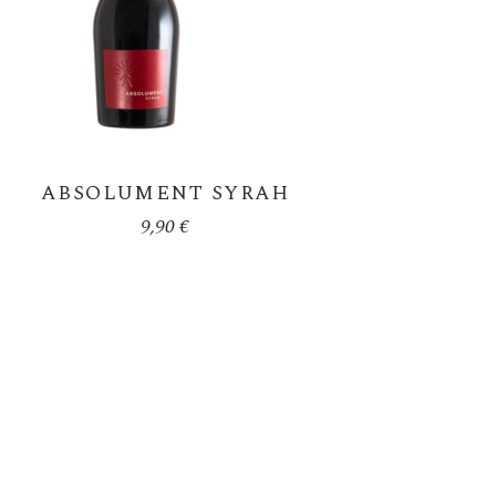
ABSOLUMENT SYRAH
9,90
€