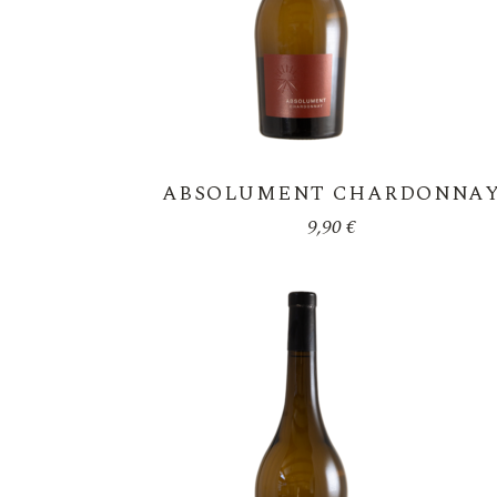
ABSOLUMENT CHARDONNA
9,90
€