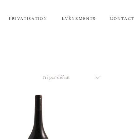
Privatisation
Evènements
Contact
Tri par défaut