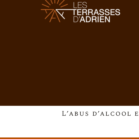
L’abus d’alcool 