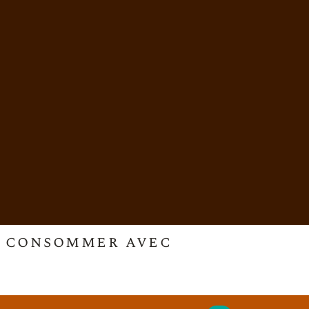
 à consommer avec