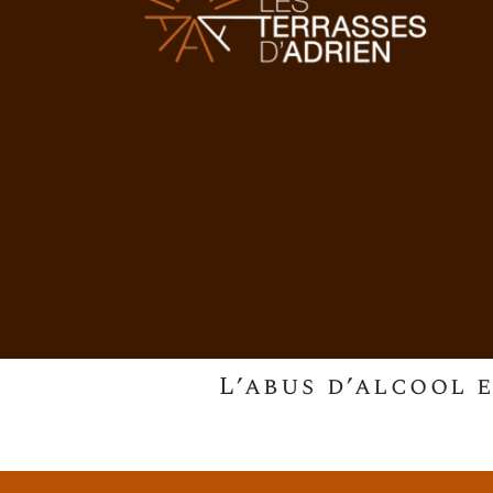
L’abus d’alcool 