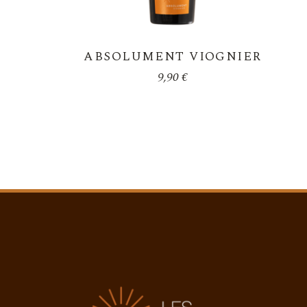
ABSOLUMENT VIOGNIER
9,90
€