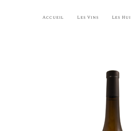
Accueil
Les Vins
Les Hui