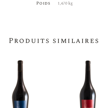
Poids
1,470 kg
Produits similaires