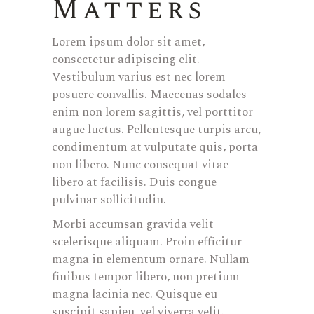
Matters
Lorem ipsum dolor sit amet,
consectetur adipiscing elit.
Vestibulum varius est nec lorem
posuere convallis. Maecenas sodales
enim non lorem sagittis, vel porttitor
augue luctus. Pellentesque turpis arcu,
condimentum at vulputate quis, porta
non libero. Nunc consequat vitae
libero at facilisis. Duis congue
pulvinar sollicitudin.
Morbi accumsan gravida velit
scelerisque aliquam. Proin efficitur
magna in elementum ornare. Nullam
finibus tempor libero, non pretium
magna lacinia nec. Quisque eu
suscipit sapien, vel viverra velit.