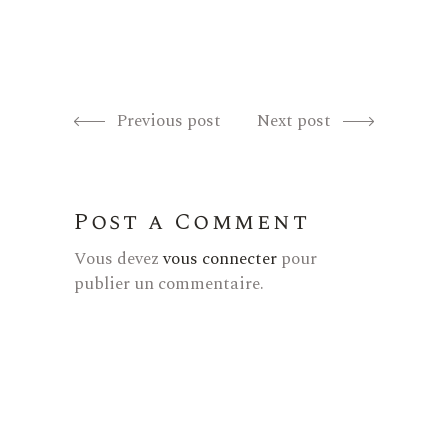
Previous post
Next post
Post a Comment
Vous devez
vous connecter
pour
publier un commentaire.