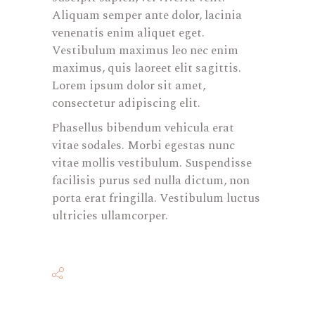
Aliquam semper ante dolor, lacinia
venenatis enim aliquet eget.
Vestibulum maximus leo nec enim
maximus, quis laoreet elit sagittis.
Lorem ipsum dolor sit amet,
consectetur adipiscing elit.
Phasellus bibendum vehicula erat
vitae sodales. Morbi egestas nunc
vitae mollis vestibulum. Suspendisse
facilisis purus sed nulla dictum, non
porta erat fringilla. Vestibulum luctus
ultricies ullamcorper.