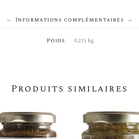
Informations complémentaires
Poids
0,215 kg
Produits similaires