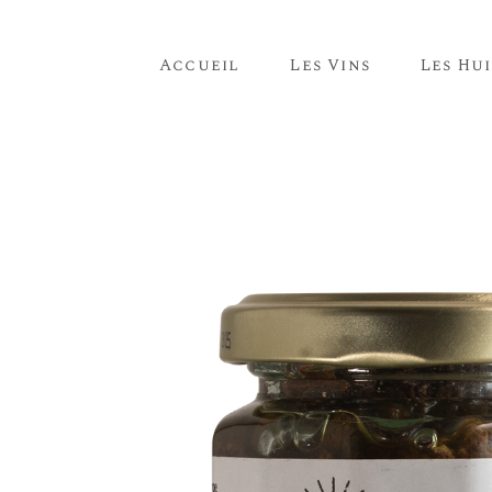
Accueil
Les Vins
Les Hui