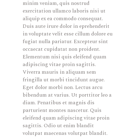
minim veniam, quis nostrud
exercitation ullamco laboris nisi ut
aliquip ex ea commodo consequat.
Duis aute irure dolor in eprehenderit
in voluptate velit esse cillum dolore eu
fugiat nulla pariatur. Excepteur sint
occaecat cupidatat non proident.
Elementum nisi quis eleifend quam
adipiscing vitae proin sagittis.
Viverra mauris in aliquam sem
fringilla ut morbi tincidunt augue.
Eget dolor morbi non. Lectus arcu
bibendum at varius. Ut porttitor leo a
diam. Penatibus et magnis dis
parturient montes nascetur. Quis
eleifend quam adipiscing vitae proin
sagittis. Odio ut enim blandit
volutpat maecenas volutpat blandit.