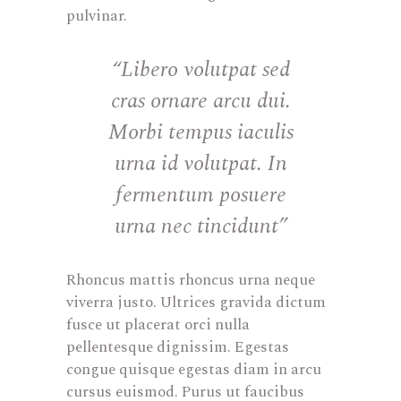
pulvinar.
“Libero volutpat sed
cras ornare arcu dui.
Morbi tempus iaculis
urna id volutpat. In
fermentum posuere
urna nec tincidunt”
Rhoncus mattis rhoncus urna neque
viverra justo. Ultrices gravida dictum
fusce ut placerat orci nulla
pellentesque dignissim. Egestas
congue quisque egestas diam in arcu
cursus euismod. Purus ut faucibus