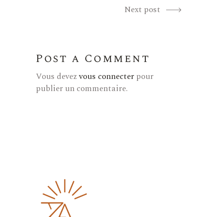
Next post
Post a Comment
Vous devez
vous connecter
pour
publier un commentaire.