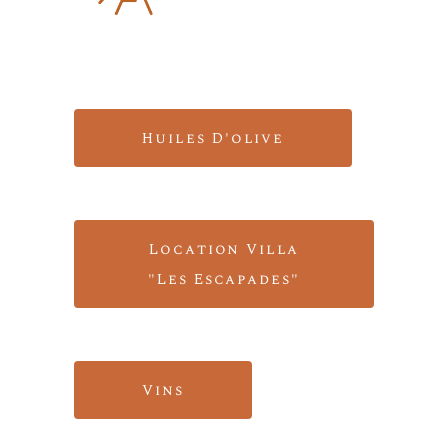
Huiles D'olive
Location Villa
"Les Escapades"
Vins