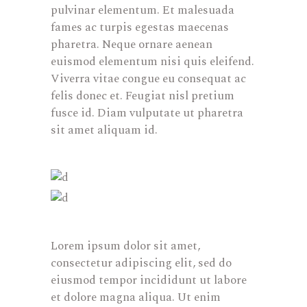
pulvinar elementum. Et malesuada
fames ac turpis egestas maecenas
pharetra. Neque ornare aenean
euismod elementum nisi quis eleifend.
Viverra vitae congue eu consequat ac
felis donec et. Feugiat nisl pretium
fusce id. Diam vulputate ut pharetra
sit amet aliquam id.
Lorem ipsum dolor sit amet,
consectetur adipiscing elit, sed do
eiusmod tempor incididunt ut labore
et dolore magna aliqua. Ut enim