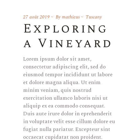
27 août 2019
By
mathieus
Tuscany
Exploring
a Vineyard
Lorem ipsum dolor sit amet,
consectetur adipiscing elit, sed do
eiusmod tempor incididunt ut labore
et dolore magna aliqua. Ut enim
minim veniam, quis nostrud
exercitation ullamco laboris nisi ut
aliquip ex ea commodo consequat.
Duis aute irure dolor in eprehenderit
in voluptate velit esse cillum dolore eu
fugiat nulla pariatur. Excepteur sint
occaecat cupidatat non proident.