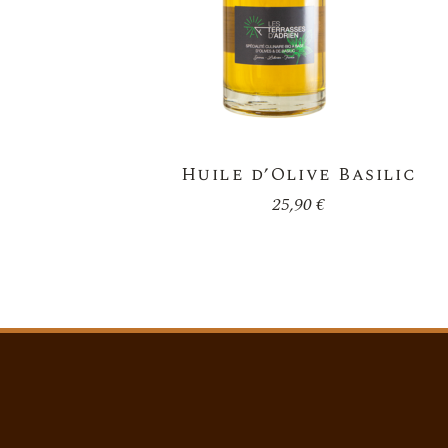
Huile d’Olive Basilic
25,90
€