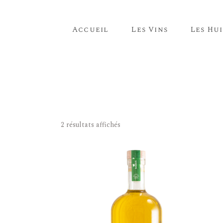
Accueil
Les Vins
Les Hui
2 résultats affichés