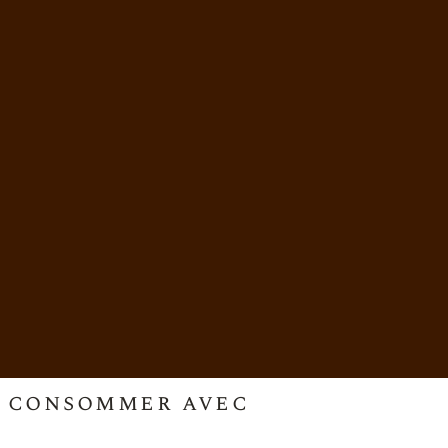
 à consommer avec