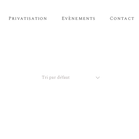
Privatisation
Evènements
Contact
Tri par défaut