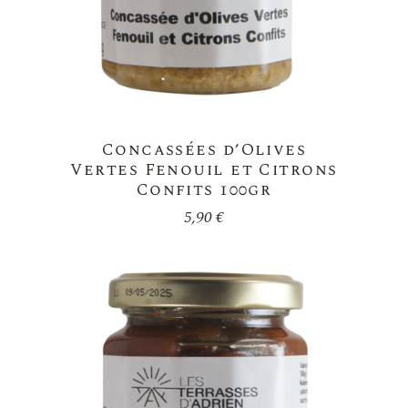
Concassées d’Olives
Vertes Fenouil et Citrons
Confits 100gr
5,90
€