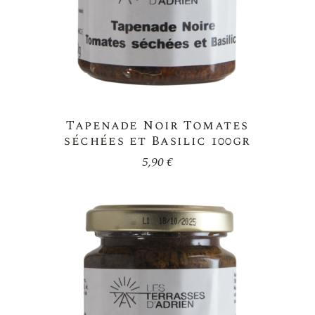
Tapenade Noir Tomates
séchées et Basilic 100gr
5,90
€