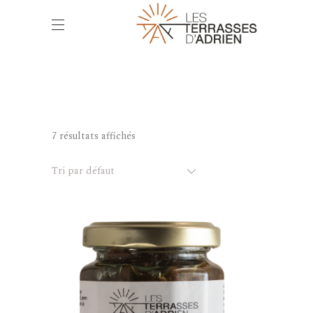
7 résultats affichés
Tri par défaut