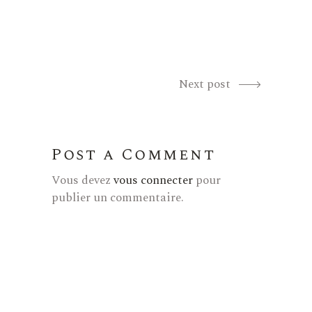
Next post
Post a Comment
Vous devez
vous connecter
pour
publier un commentaire.