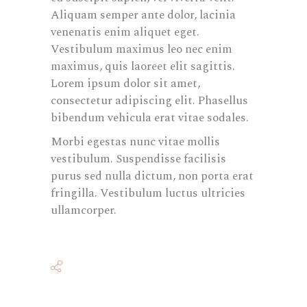
Aliquam semper ante dolor, lacinia
venenatis enim aliquet eget.
Vestibulum maximus leo nec enim
maximus, quis laoreet elit sagittis.
Lorem ipsum dolor sit amet,
consectetur adipiscing elit. Phasellus
bibendum vehicula erat vitae sodales.
Morbi egestas nunc vitae mollis
vestibulum. Suspendisse facilisis
purus sed nulla dictum, non porta erat
fringilla. Vestibulum luctus ultricies
ullamcorper.