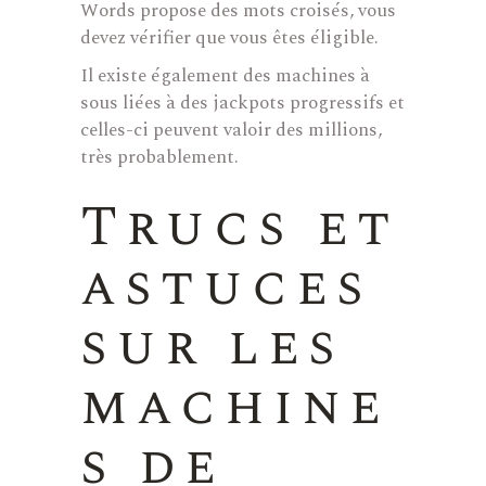
Words propose des mots croisés, vous
devez vérifier que vous êtes éligible.
Il existe également des machines à
sous liées à des jackpots progressifs et
celles-ci peuvent valoir des millions,
très probablement.
Trucs et
astuces
sur les
machine
s de