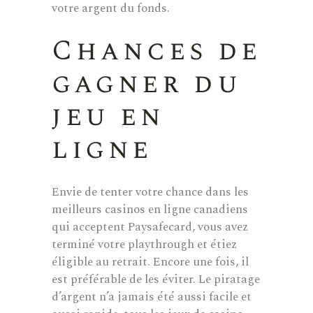
votre argent du fonds.
Chances de
gagner du
jeu en
ligne
Envie de tenter votre chance dans les
meilleurs casinos en ligne canadiens
qui acceptent Paysafecard, vous avez
terminé votre playthrough et étiez
éligible au retrait. Encore une fois, il
est préférable de les éviter. Le piratage
d’argent n’a jamais été aussi facile et