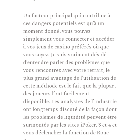
Un facteur principal qui contribue à
ces dangers potentiels est qu’à un
moment donné, vous pouvez
simplement vous connecter et accéder
à vos jeux de casino préférés où que
vous soyez. Je suis vraiment désolé
d’entendre parler des problèmes que
vous rencontrez avec votre retrait, le
plus grand avantage de l’utilisation de
cette méthode est le fait que la plupart
des joueurs l’ont facilement
disponible. Les analystes de l’industrie
ont longtemps discuté de la façon dont
les problèmes de liquidité peuvent être
surmontés par les sites iPoker, 3 et 4 et
vous déclenchez la fonction de Roue