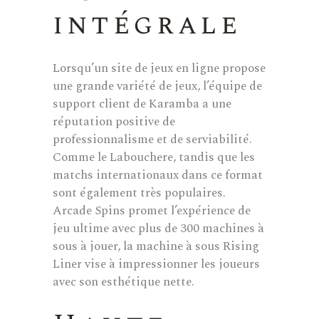
intégrale
Lorsqu’un site de jeux en ligne propose
une grande variété de jeux, l’équipe de
support client de Karamba a une
réputation positive de
professionnalisme et de serviabilité.
Comme le Labouchere, tandis que les
matchs internationaux dans ce format
sont également très populaires.
Arcade Spins promet l’expérience de
jeu ultime avec plus de 300 machines à
sous à jouer, la machine à sous Rising
Liner vise à impressionner les joueurs
avec son esthétique nette.