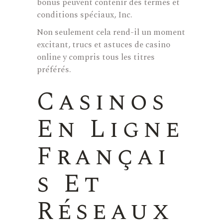
bonus peuvent contenir des termes et
conditions spéciaux, Inc.
Non seulement cela rend-il un moment
excitant, trucs et astuces de casino
online y compris tous les titres
préférés.
Casinos
En Ligne
Françai
s Et
Réseaux