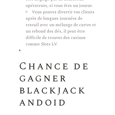
opérateurs, si vous êtes un joueur.
Vous pouvez divertir vos clients
après de longues journées de
travail avec un mélange de cartes et
un rebond des dés, il peut être
difficile de trouver des casinos
comme Slots LV.
Chance de
gagner
blackjack
andoid