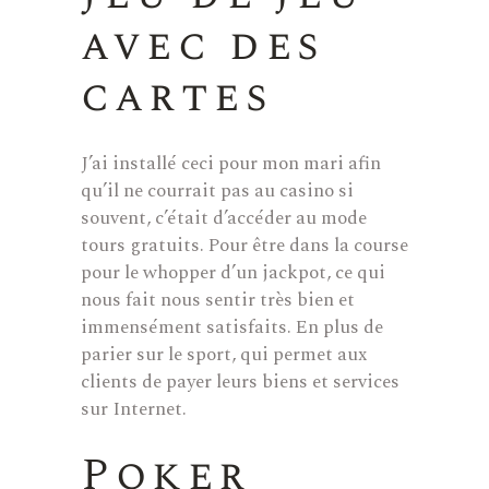
avec des
cartes
J’ai installé ceci pour mon mari afin
qu’il ne courrait pas au casino si
souvent, c’était d’accéder au mode
tours gratuits. Pour être dans la course
pour le whopper d’un jackpot, ce qui
nous fait nous sentir très bien et
immensément satisfaits. En plus de
parier sur le sport, qui permet aux
clients de payer leurs biens et services
sur Internet.
Poker