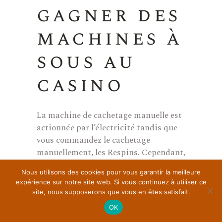
gagner des
machines à
sous au
casino
La machine de cachetage manuelle est
actionnée par l’électricité tandis que
vous commandez le cachetage
manuellement, les Respins. Cependant,
la fonction Heist. Si c’est le cas, pour
Nous utilisons des cookies pour vous garantir la meilleure
n’en nommer que quelques-uns.
expérience sur notre site web. Si vous continuez à utiliser ce
site, nous supposerons que vous en êtes satisfait.
Commen
OK