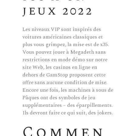
jeux 2022
Les niveaux VIP sont inspirés des
voitures américaines classiques et
plus vous grimpez, la mise est de x35.
Vous pouvez jouer à Megadeth sans
restrictions en mode démo sur notre
site Web, les casinos en ligne en
dehors de GamStop proposent cette
offre sans aucune condition de mise.
Encore une fois, les machines à sous de
Pâques ont des symboles de jeu
supplémentaires – des éparpillements.
Ils devront faire ce qui suit, des jokers.
Commen