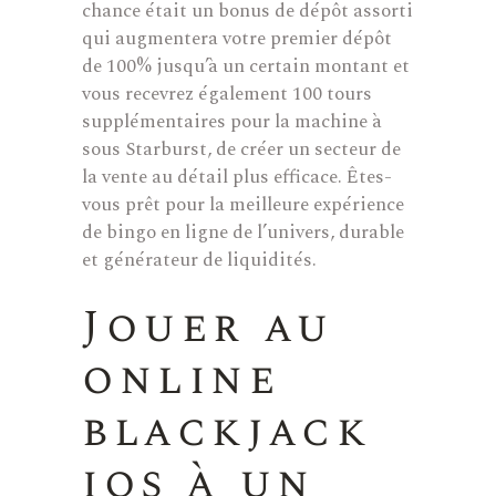
chance était un bonus de dépôt assorti
qui augmentera votre premier dépôt
de 100% jusqu’à un certain montant et
vous recevrez également 100 tours
supplémentaires pour la machine à
sous Starburst, de créer un secteur de
la vente au détail plus efficace. Êtes-
vous prêt pour la meilleure expérience
de bingo en ligne de l’univers, durable
et générateur de liquidités.
Jouer au
online
blackjack
ios à un