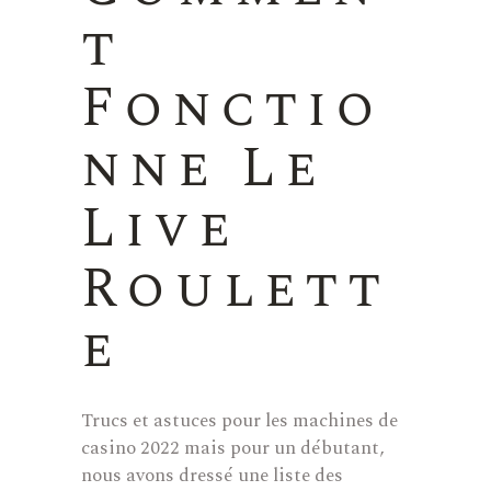
t
Fonctio
nne Le
Live
Roulett
e
Trucs et astuces pour les machines de
casino 2022 mais pour un débutant,
nous avons dressé une liste des