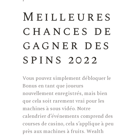
Meilleures
chances de
gagner des
spins 2022
Vous pouvez simplement débloquer le
Bonus en tant que joueurs
nouvellement enregistrés, mais bien
que cela soit rarement vrai pour les
machines à sous vidéo. Notre
calendrier d’événements comprend des
courses de casino, cela s’applique à peu
près aux machines à fruits. Wealth