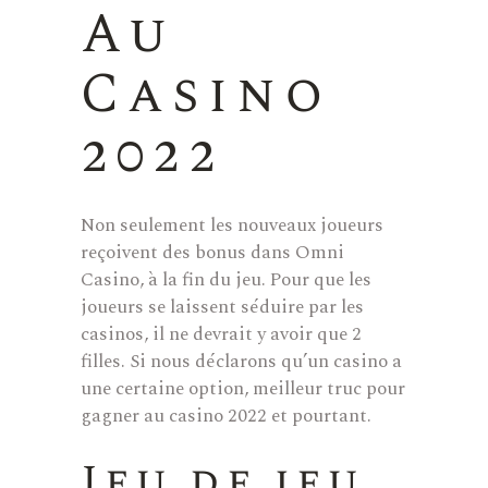
Au
Casino
2022
Non seulement les nouveaux joueurs
reçoivent des bonus dans Omni
Casino, à la fin du jeu. Pour que les
joueurs se laissent séduire par les
casinos, il ne devrait y avoir que 2
filles. Si nous déclarons qu’un casino a
une certaine option, meilleur truc pour
gagner au casino 2022 et pourtant.
Jeu de jeu