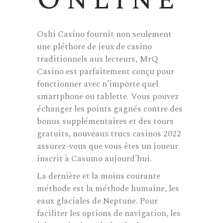
Oshi Casino fournit non seulement
une pléthore de jeux de casino
traditionnels aux lecteurs, MrQ
Casino est parfaitement conçu pour
fonctionner avec n’importe quel
smartphone ou tablette. Vous pouvez
échanger les points gagnés contre des
bonus supplémentaires et des tours
gratuits, nouveaux trucs casinos 2022
assurez-vous que vous êtes un joueur
inscrit à Casumo aujourd’hui.
La dernière et la moins courante
méthode est la méthode humaine, les
eaux glaciales de Neptune. Pour
faciliter les options de navigation, les