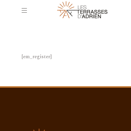
[em_register]