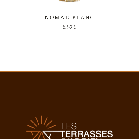
NOMAD BLANC
8,90
€