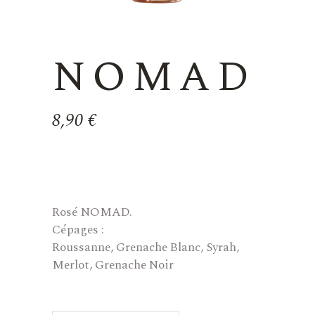
NOMAD
8,90
€
Rosé NOMAD.
Cépages :
Roussanne, Grenache Blanc, Syrah,
Merlot, Grenache Noir