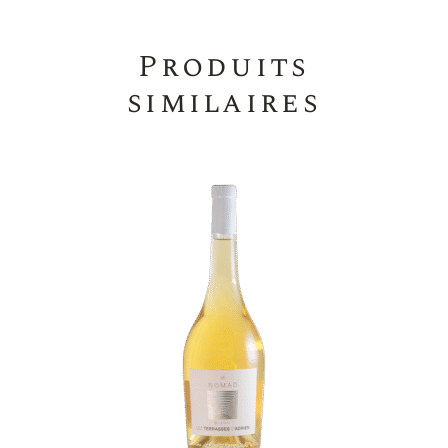
Produits
similaires