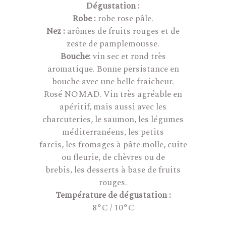
Dégustation :
Robe :
robe rose pâle.
Nez :
arômes de fruits rouges et de
zeste de pamplemousse.
Bouche:
vin sec et rond très
aromatique. Bonne persistance en
bouche avec une belle fraicheur.
Rosé NOMAD. Vin très agréable en
apéritif, mais aussi avec les
charcuteries, le saumon, les légumes
méditerranéens, les petits
farcis, les fromages à pâte molle, cuite
ou fleurie, de chèvres ou de
brebis, les desserts à base de fruits
rouges.
Température de dégustation :
8°C / 10°C