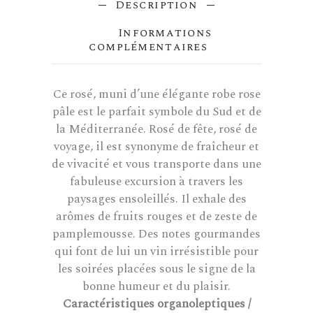
Description
Informations
complémentaires
Ce rosé, muni d’une élégante robe rose
pâle est le parfait symbole du Sud et de
la Méditerranée. Rosé de fête, rosé de
voyage, il est synonyme de fraîcheur et
de vivacité et vous transporte dans une
fabuleuse excursion à travers les
paysages ensoleillés. Il exhale des
arômes de fruits rouges et de zeste de
pamplemousse. Des notes gourmandes
qui font de lui un vin irrésistible pour
les soirées placées sous le signe de la
bonne humeur et du plaisir.
Caractéristiques organoleptiques /