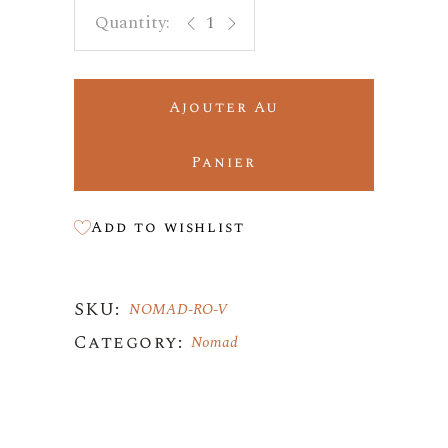
NOMAD quantity
Ajouter Au
Panier
Add to wishlist
SKU:
NOMAD-RO-V
Category:
Nomad