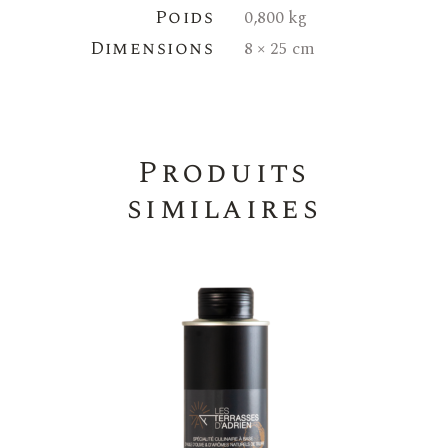
Poids
0,800 kg
Dimensions
8 × 25 cm
Produits
similaires