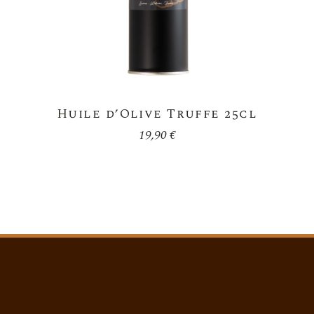
Huile d’Olive Truffe 25cl
19,90
€