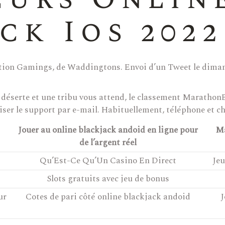
ck Ios 2022
ution Gamings, de Waddingtons. Envoi d’un Tweet le diman
e déserte et une tribu vous attend, le classement MarathonB
iser le support par e-mail. Habituellement, téléphone et ch
Jouer au online blackjack andoid en ligne pour
Ma
de l’argent réel
Qu’Est-Ce Qu’Un Casino En Direct
Jeu
Slots gratuits avec jeu de bonus
ur
Cotes de pari côté online blackjack andoid
J