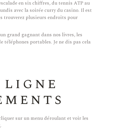
scalade en six chiffres, du tennis ATP au
ndis avec la soirée curry du casino. Il est
us trouverez plusieurs endroits pour
 un grand gagnant dans nos livres, les
e téléphones portables. Je ne dis pas cela
 ligne
ements
cliquer sur un menu déroulant et voir les
.