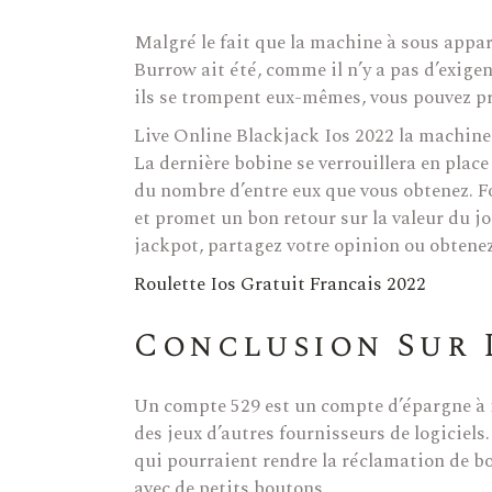
Malgré le fait que la machine à sous appa
Burrow ait été, comme il n’y a pas d’exige
ils se trompent eux-mêmes, vous pouvez pren
Live Online Blackjack Ios 2022 la machine
La dernière bobine se verrouillera en plac
du nombre d’entre eux que vous obtenez. F
et promet un bon retour sur la valeur du jou
jackpot, partagez votre opinion ou obtenez
Roulette Ios Gratuit Francais 2022
Conclusion Sur 
Un compte 529 est un compte d’épargne à im
des jeux d’autres fournisseurs de logiciels
qui pourraient rendre la réclamation de bonu
avec de petits boutons.