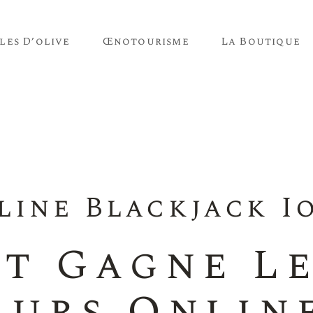
les D’olive
Œnotourisme
La Boutique
Vins
Huiles D’olive
Vins
Huiles D’olive
line Blackjack Io
t Gagne Le
eurs Onlin