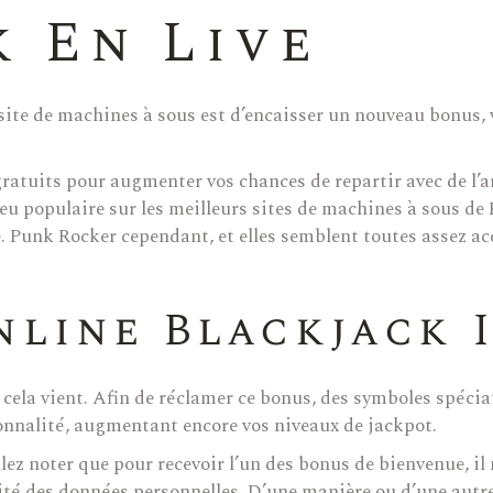
k En Live
site de machines à sous est d’encaisser un nouveau bonus,
 gratuits pour augmenter vos chances de repartir avec de l’
eu populaire sur les meilleurs sites de machines à sous de
 Punk Rocker cependant, et elles semblent toutes assez acc
line Blackjack I
ù cela vient. Afin de réclamer ce bonus, des symboles spéci
onnalité, augmentant encore vos niveaux de jackpot.
lez noter que pour recevoir l’un des bonus de bienvenue, il
té des données personnelles. D’une manière ou d’une autre, 