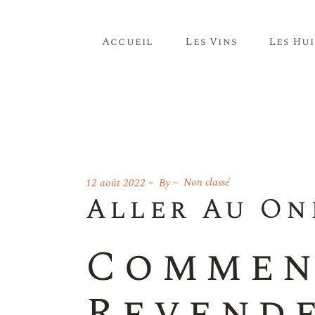
Accueil
Les Vins
Les Hui
Non classé
12 août 2022
By
Aller Au On
Commen
Revend