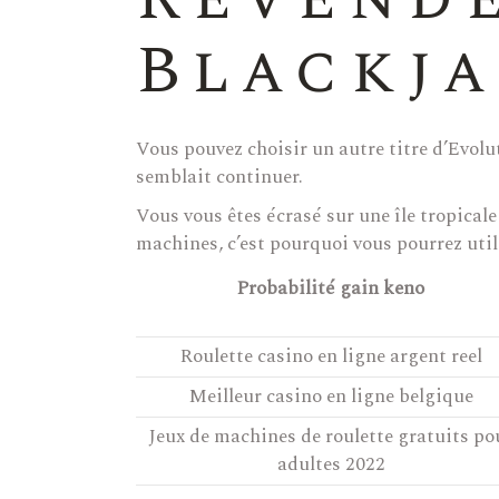
Blackja
Vous pouvez choisir un autre titre d’Evol
semblait continuer.
Vous vous êtes écrasé sur une île tropical
machines, c’est pourquoi vous pourrez util
Probabilité gain keno
Roulette casino en ligne argent reel
Meilleur casino en ligne belgique
Jeux de machines de roulette gratuits po
adultes 2022