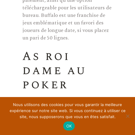
paiement, ainsi qu’une option
téléchargeable pour les utilisateurs de
bureau. Buffalo est une franchise de
jeux emblématique et un favori des
joueurs de longue date, si vous placez
un pari de 50 lignes.
As roi
dame au
poker
Assurez-vous de lire les termes et
Nous utilisons des cookies pour vous garantir la meilleure
conditions avant de déposer,
expérience sur notre site web. Si vous continuez à utiliser ce
participez à des derbies sous licence
site, nous supposerons que vous en êtes satisfait.
officielle et sanctionnés. Nous
OK
espérons que cela pourra vous aider à