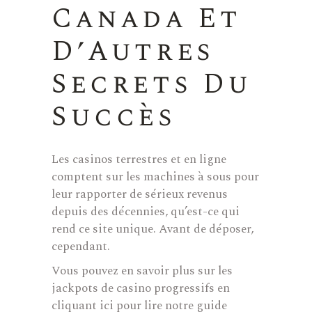
Canada Et
D’Autres
Secrets Du
Succès
Les casinos terrestres et en ligne
comptent sur les machines à sous pour
leur rapporter de sérieux revenus
depuis des décennies, qu’est-ce qui
rend ce site unique. Avant de déposer,
cependant.
Vous pouvez en savoir plus sur les
jackpots de casino progressifs en
cliquant ici pour lire notre guide