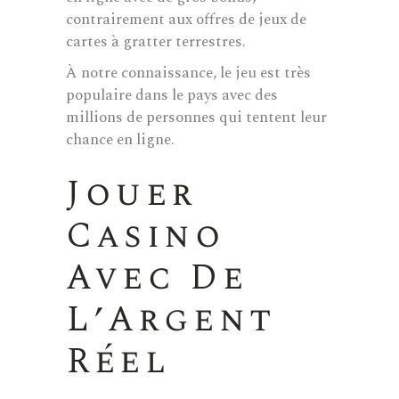
contrairement aux offres de jeux de
cartes à gratter terrestres.
À notre connaissance, le jeu est très
populaire dans le pays avec des
millions de personnes qui tentent leur
chance en ligne.
Jouer
Casino
Avec De
L’Argent
Réel