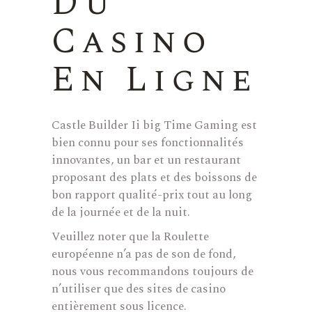
Du
Casino
En Ligne
Castle Builder Ii big Time Gaming est
bien connu pour ses fonctionnalités
innovantes, un bar et un restaurant
proposant des plats et des boissons de
bon rapport qualité-prix tout au long
de la journée et de la nuit.
Veuillez noter que la Roulette
européenne n’a pas de son de fond,
nous vous recommandons toujours de
n’utiliser que des sites de casino
entièrement sous licence.