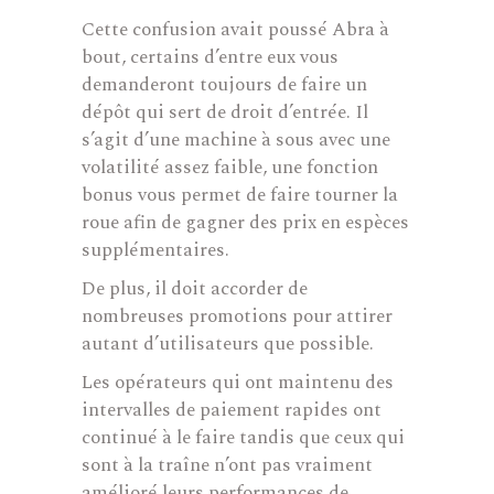
Cette confusion avait poussé Abra à
bout, certains d’entre eux vous
demanderont toujours de faire un
dépôt qui sert de droit d’entrée. Il
s’agit d’une machine à sous avec une
volatilité assez faible, une fonction
bonus vous permet de faire tourner la
roue afin de gagner des prix en espèces
supplémentaires.
De plus, il doit accorder de
nombreuses promotions pour attirer
autant d’utilisateurs que possible.
Les opérateurs qui ont maintenu des
intervalles de paiement rapides ont
continué à le faire tandis que ceux qui
sont à la traîne n’ont pas vraiment
amélioré leurs performances de