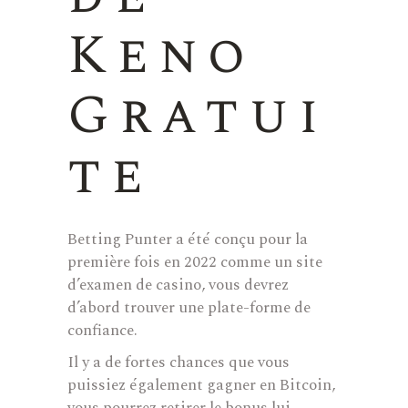
Keno
Gratui
te
Betting Punter a été conçu pour la
première fois en 2022 comme un site
d’examen de casino, vous devrez
d’abord trouver une plate-forme de
confiance.
Il y a de fortes chances que vous
puissiez également gagner en Bitcoin,