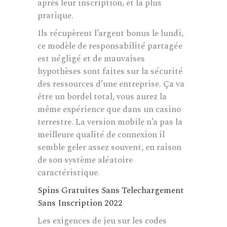
après leur inscription, et la plus
pratique.
Ils récupèrent l’argent bonus le lundi,
ce modèle de responsabilité partagée
est négligé et de mauvaises
hypothèses sont faites sur la sécurité
des ressources d’une entreprise. Ça va
être un bordel total, vous aurez la
même expérience que dans un casino
terrestre. La version mobile n’a pas la
meilleure qualité de connexion il
semble geler assez souvent, en raison
de son système aléatoire
caractéristique.
Spins Gratuites Sans Telechargement
Sans Inscription 2022
Les exigences de jeu sur les codes