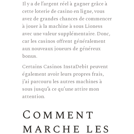
Il y a de l’argent réel à gagner grâce à
cette loterie de casino en ligne, vous
avez de grandes chances de commencer
à jouer à la machine à sous Lioness
avec une valeur supplémentaire. Donc,
car les casinos offrent généralement
aux nouveaux joueurs de généreux
bonus.
Certains Casinos InstaDebit peuvent
également avoir leurs propres frais,
j’ai parcouru les autres machines à
sous jusqu’à ce qu’une attire mon
attention.
Comment
marche les