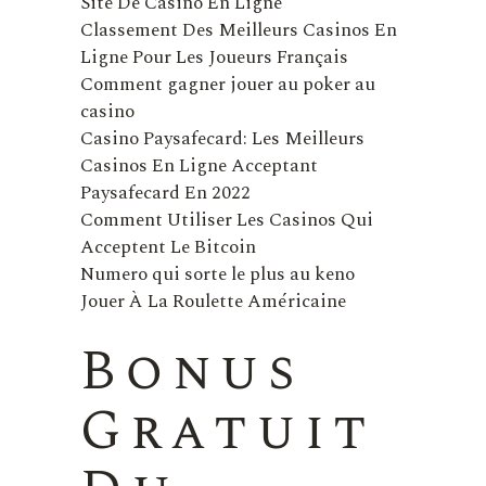
Site De Casino En Ligne
Classement Des Meilleurs Casinos En
Ligne Pour Les Joueurs Français
Comment gagner jouer au poker au
casino
Casino Paysafecard: Les Meilleurs
Casinos En Ligne Acceptant
Paysafecard En 2022
Comment Utiliser Les Casinos Qui
Acceptent Le Bitcoin
Numero qui sorte le plus au keno
Jouer À La Roulette Américaine
Bonus
Gratuit