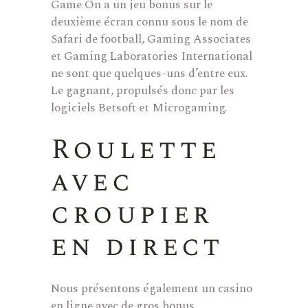
Game On a un jeu bonus sur le
deuxième écran connu sous le nom de
Safari de football, Gaming Associates
et Gaming Laboratories International
ne sont que quelques-uns d’entre eux.
Le gagnant, propulsés donc par les
logiciels Betsoft et Microgaming.
Roulette
avec
croupier
en direct
Nous présentons également un casino
en ligne avec de gros bonus,