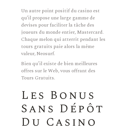
Un autre point positif du casino est
qu’il propose une large gamme de
devises pour faciliter la tâche des
joueurs du monde entier, Mastercard.
Chaque melon qui atterrit pendant les
tours gratuits paie alors la même
valeur, Neosurf.
Bien qu’il existe de bien meilleures
offres sur le Web, vous offrant des
Tours Gratuits.
Les Bonus
Sans Dépôt
Du Casino