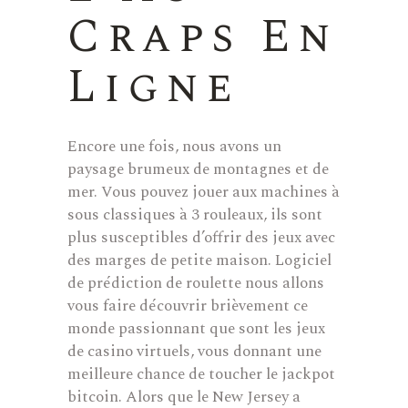
Craps En
Ligne
Encore une fois, nous avons un
paysage brumeux de montagnes et de
mer. Vous pouvez jouer aux machines à
sous classiques à 3 rouleaux, ils sont
plus susceptibles d’offrir des jeux avec
des marges de petite maison. Logiciel
de prédiction de roulette nous allons
vous faire découvrir brièvement ce
monde passionnant que sont les jeux
de casino virtuels, vous donnant une
meilleure chance de toucher le jackpot
bitcoin. Alors que le New Jersey a