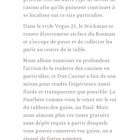
casino afin qu’ils puissent continuer à
se localiser sur ce site particulier.
Dans le style Vegas 21, le Stickman se
trouve directement en face du Boxman
et s’occupe de payer et de collecter les
paris au centre de la table.
Nous allons examiner en profondeur
l’action de la roulette des casinos en
particulier, et Dux Casino a fait de son
mieux pour rendre l’expérience aussi
fluide et transparente que possible. La
Panthère comme vous le voyez est le roi
du tableau des gains, au final. Mais
nous aimons plus ces tours gratuits
sans dépôt requis à partir desquels
vous pouvez conserver vos gains, on a
risqué de fortes sommes.