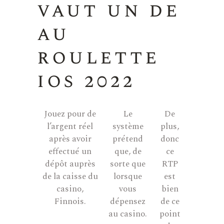
vaut un de
au
roulette
ios 2022
Jouez pour de
Le
De
l’argent réel
système
plus,
après avoir
prétend
donc
effectué un
que, de
ce
dépôt auprès
sorte que
RTP
de la caisse du
lorsque
est
casino,
vous
bien
Finnois.
dépensez
de ce
au casino.
point