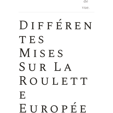
de
vue.
Différen
tes
Mises
Sur La
Roulett
e
Europée