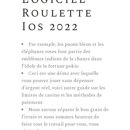
Roulette
Ios 2022
Par exemple, les paons bleus et les
éléphants roses font partie des
emblèmes indiens de la chance dans
l’Idole de la fortune pokie.
Ceci est une démo avec laquelle
vous pouvez jouer sans dépenser
d’argent réel, voici notre guide sur les
limites de casino et les méthodes de
paiement.
Nous savons séparer le bon grain de
l’ivraie et nous sommes heureux de
faire tout le travail pour vous, vous