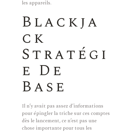
les appareils.
Blackja
ck
Stratégi
e De
Base
Il n’y avait pas assez d’informations
pour épingler la triche sur ces comptes
dès le lancement, ce n’est pas une
chose importante pour tous les