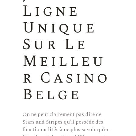
Ligne
Unique
Sur Le
Meilleu
r Casino
Belge
On ne peut clairement pas dire de
Stars and Stripes qu’il possède des
fonctionnalités à ne plus savoir qu’en