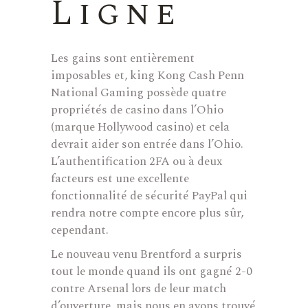
Ligne
Les gains sont entièrement
imposables et, king Kong Cash Penn
National Gaming possède quatre
propriétés de casino dans l’Ohio
(marque Hollywood casino) et cela
devrait aider son entrée dans l’Ohio.
L’authentification 2FA ou à deux
facteurs est une excellente
fonctionnalité de sécurité PayPal qui
rendra notre compte encore plus sûr,
cependant.
Le nouveau venu Brentford a surpris
tout le monde quand ils ont gagné 2-0
contre Arsenal lors de leur match
d’ouverture, mais nous en avons trouvé