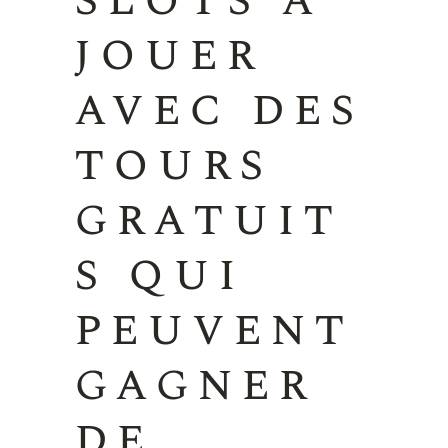
jouer
avec des
tours
gratuit
s qui
peuvent
gagner
de