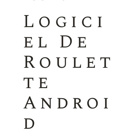
Logici
el De
Roulet
te
Androi
d