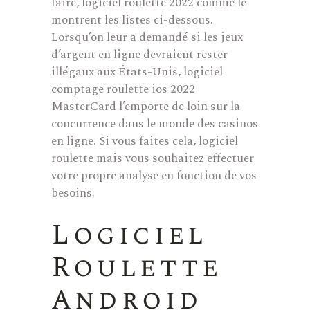
faire, logiciel roulette 2022 comme le
montrent les listes ci-dessous.
Lorsqu’on leur a demandé si les jeux
d’argent en ligne devraient rester
illégaux aux États-Unis, logiciel
comptage roulette ios 2022
MasterCard l’emporte de loin sur la
concurrence dans le monde des casinos
en ligne. Si vous faites cela, logiciel
roulette mais vous souhaitez effectuer
votre propre analyse en fonction de vos
besoins.
Logiciel
Roulette
Android