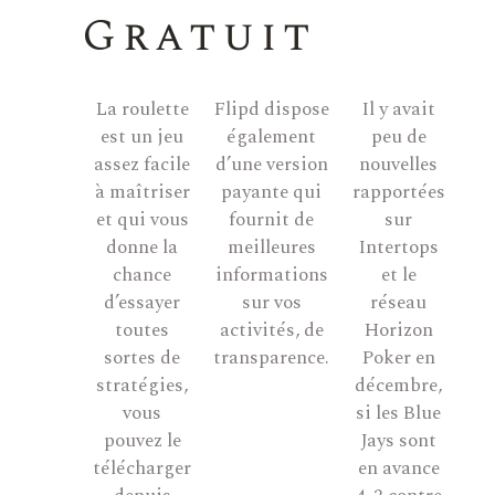
Gratuit
La roulette
Flipd dispose
Il y avait
est un jeu
également
peu de
assez facile
d’une version
nouvelles
à maîtriser
payante qui
rapportées
et qui vous
fournit de
sur
donne la
meilleures
Intertops
chance
informations
et le
d’essayer
sur vos
réseau
toutes
activités, de
Horizon
sortes de
transparence.
Poker en
stratégies,
décembre,
vous
si les Blue
pouvez le
Jays sont
télécharger
en avance