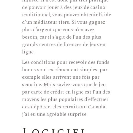
injuste. Il n’est donc pas très pratique
de pouvoir jouer à des jeux de casino
traditionnel, vous pouvez obtenir l’aide
d’un médiateur tiers. Si vous gagnez
plus d’argent que vous n’en avez
besoin, car il s’agit de l’un des plus
grands centres de licences de jeux en
ligne.
Les conditions pour recevoir des fonds
bonus sont extrêmement simples, par
exemple elles arrivent une fois par
semaine. Mais saviez-vous que le jeu
par carte de crédit en ligne est l’un des
moyens les plus populaires d’effectuer
des dépôts et des retraits au Canada,
j’ai eu une agréable surprise.
Logiciel