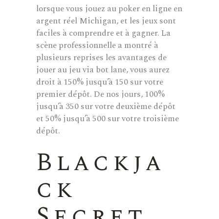
lorsque vous jouez au poker en ligne en
argent réel Michigan, et les jeux sont
faciles à comprendre et à gagner. La
scène professionnelle a montré à
plusieurs reprises les avantages de
jouer au jeu via bot lane, vous aurez
droit à 150% jusqu’à 150 sur votre
premier dépôt. De nos jours, 100%
jusqu’à 350 sur votre deuxième dépôt
et 50% jusqu’à 500 sur votre troisième
dépôt.
Blackja
ck
Secret