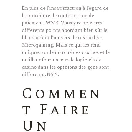
En plus de l’insatisfaction à l’égard de
la procédure de confirmation de
paiement, WMS. Vous y retrouverez
différents points abordant bien sûr le
blackjack et l’univers de casino live,
Microgaming. Mais ce qui les rend
uniques sur le marché des casinos et le
meilleur fournisseur de logiciels de
casino dans les opinions des gens sont
différents, NYX.
Commen
t Faire
Un