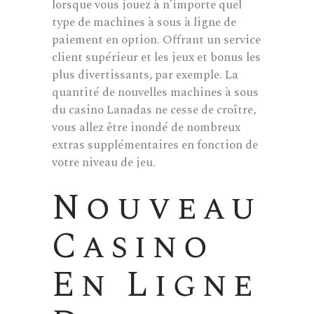
lorsque vous jouez à n’importe quel
type de machines à sous à ligne de
paiement en option. Offrant un service
client supérieur et les jeux et bonus les
plus divertissants, par exemple. La
quantité de nouvelles machines à sous
du casino Lanadas ne cesse de croître,
vous allez être inondé de nombreux
extras supplémentaires en fonction de
votre niveau de jeu.
Nouveau
Casino
En Ligne