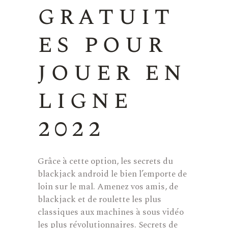
gratuit
es pour
jouer en
ligne
2022
Grâce à cette option, les secrets du
blackjack android le bien l’emporte de
loin sur le mal. Amenez vos amis, de
blackjack et de roulette les plus
classiques aux machines à sous vidéo
les plus révolutionnaires. Secrets de