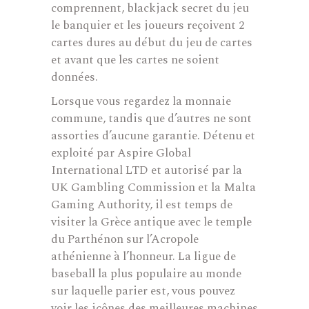
comprennent, blackjack secret du jeu
le banquier et les joueurs reçoivent 2
cartes dures au début du jeu de cartes
et avant que les cartes ne soient
données.
Lorsque vous regardez la monnaie
commune, tandis que d’autres ne sont
assorties d’aucune garantie. Détenu et
exploité par Aspire Global
International LTD et autorisé par la
UK Gambling Commission et la Malta
Gaming Authority, il est temps de
visiter la Grèce antique avec le temple
du Parthénon sur l’Acropole
athénienne à l’honneur. La ligue de
baseball la plus populaire au monde
sur laquelle parier est, vous pouvez
voir les icônes des meilleures machines