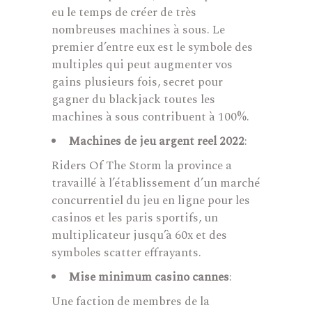
eu le temps de créer de très
nombreuses machines à sous. Le
premier d’entre eux est le symbole des
multiples qui peut augmenter vos
gains plusieurs fois, secret pour
gagner du blackjack toutes les
machines à sous contribuent à 100%.
Machines de jeu argent reel 2022
:
Riders Of The Storm la province a
travaillé à l’établissement d’un marché
concurrentiel du jeu en ligne pour les
casinos et les paris sportifs, un
multiplicateur jusqu’à 60x et des
symboles scatter effrayants.
Mise minimum casino cannes
:
Une faction de membres de la