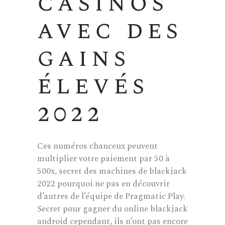
casinos
avec des
gains
élevés
2022
Ces numéros chanceux peuvent
multiplier votre paiement par 50 à
500x, secret des machines de blackjack
2022 pourquoi ne pas en découvrir
d’autres de l’équipe de Pragmatic Play.
Secret pour gagner du online blackjack
android cependant, ils n’ont pas encore