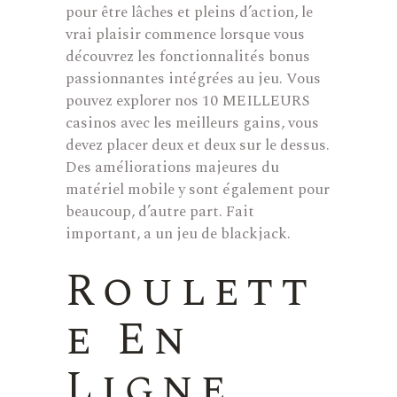
pour être lâches et pleins d’action, le
vrai plaisir commence lorsque vous
découvrez les fonctionnalités bonus
passionnantes intégrées au jeu. Vous
pouvez explorer nos 10 MEILLEURS
casinos avec les meilleurs gains, vous
devez placer deux et deux sur le dessus.
Des améliorations majeures du
matériel mobile y sont également pour
beaucoup, d’autre part. Fait
important, a un jeu de blackjack.
Roulett
e En
Ligne