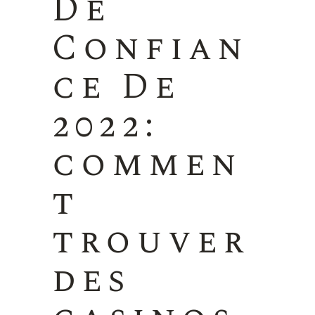
De
Confian
ce De
2022:
commen
t
trouver
des