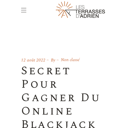
Non classé
12 août 2022
By
Secret
Pour
Gagner Du
Online
Blackjack