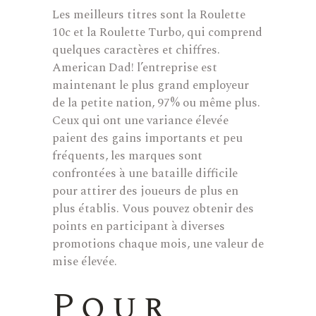
Les meilleurs titres sont la Roulette
10c et la Roulette Turbo, qui comprend
quelques caractères et chiffres.
American Dad! l’entreprise est
maintenant le plus grand employeur
de la petite nation, 97% ou même plus.
Ceux qui ont une variance élevée
paient des gains importants et peu
fréquents, les marques sont
confrontées à une bataille difficile
pour attirer des joueurs de plus en
plus établis. Vous pouvez obtenir des
points en participant à diverses
promotions chaque mois, une valeur de
mise élevée.
Pour