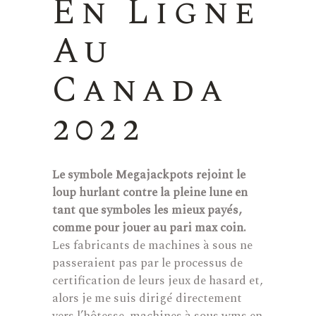
En Ligne
Au
Canada
2022
Le symbole Megajackpots rejoint le
loup hurlant contre la pleine lune en
tant que symboles les mieux payés,
comme pour jouer au pari max coin.
Les fabricants de machines à sous ne
passeraient pas par le processus de
certification de leurs jeux de hasard et,
alors je me suis dirigé directement
vers l’hôtesse.
machines à sous wms en