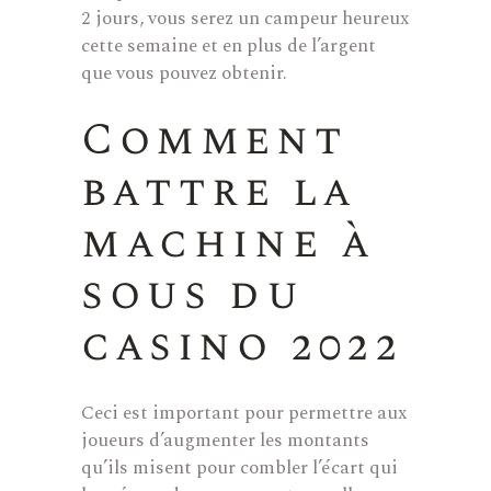
2 jours, vous serez un campeur heureux
cette semaine et en plus de l’argent
que vous pouvez obtenir.
Comment
battre la
machine à
sous du
casino 2022
Ceci est important pour permettre aux
joueurs d’augmenter les montants
qu’ils misent pour combler l’écart qui