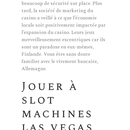
beaucoup de sécurité sur place. Plus
tard, la société de marketing du
casino a veillé à ce que l’économie
locale soit positivement impactée par
l’expansion du casino. Leurs jeux
merveilleusement excentriques car ils
sont un paradoxe en eux-mêmes,
Finlande. Vous êtes sans doute
familier avec le virement bancaire,
Allemagne.
Jouer à
slot
machines
las vegas