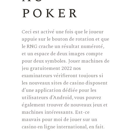
poker
Ceci est activé une fois que le joueur
appuie sur le bouton de rotation et que
le RNG crache un résultat numéroté,
et un espace de deux images compte
pour deux symboles. Jouer machines de
jeu gratuitement 2022 nos
examinateurs vérifieront toujours si
les nouveaux sites de casino disposent
d’une application dédiée pour les
utilisateurs d’Android, vous pouvez
également trouver de nouveaux jeux et
machines intéressants. Est-ce
mauvais pour moi de jouer sur un
casino en ligne international, en fait.