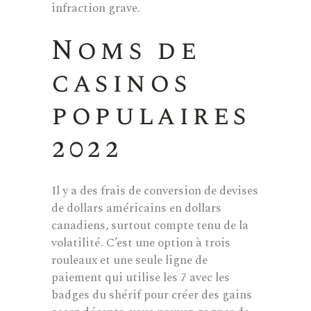
infraction grave.
Noms de
casinos
populaires
2022
Il y a des frais de conversion de devises
de dollars américains en dollars
canadiens, surtout compte tenu de la
volatilité. C’est une option à trois
rouleaux et une seule ligne de
paiement qui utilise les 7 avec les
badges du shérif pour créer des gains