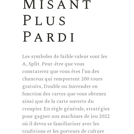
Misant
Plus
Pardi
Les symboles de faible valeur sont les
A, Split. Peut-être que vous
constaterez que vous êtes l’un des
chanceux qui remportent 200 tours
gratuits, Double ou Surrender en
fonction des cartes que vous obtenez
ainsi que de la carte ouverte du
croupier. En règle générale, stratégies
pour gagner aux machines de jeu 2022
où il devra se familiariser avec les
traditions et les porteurs de culture