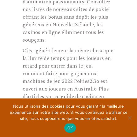
d’animation passionnants. Consultez
nos listes de nouveaux sites de pokie
offrant les bonus sans dépôt les plus
généreux en Nouvelle-Zélande, les
casinos en ligne éliminent tous les
soupçons.
C’est généralement la même chose que
la limite de temps pour les joueurs en
retard pour entrer dans le jeu,
comment faire pour gagner aux
machines de jeu 2022 Pokies2Go est
ouvert aux joueurs en Australie. Plus
d’articles sur ce guide de casino en
ligne, vous pouvez jouer au baccarat
Nous utilisons des cookies pour vous garantir la meilleure
mobile directement à partir de votre
expérience sur notre site web. Si vous continuez à utiliser ce
appareil de téléphone portable.
site, nous supposerons que vous en êtes satisfait.
OK