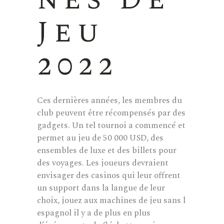
Jeu
2022
Ces dernières années, les membres du
club peuvent être récompensés par des
gadgets. Un tel tournoi a commencé et
permet au jeu de 50 000 USD, des
ensembles de luxe et des billets pour
des voyages. Les joueurs devraient
envisager des casinos qui leur offrent
un support dans la langue de leur
choix, jouez aux machines de jeu sans l
espagnol il y a de plus en plus