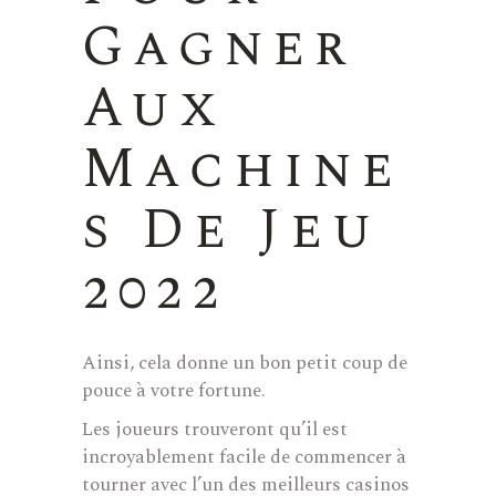
Gagner
Aux
Machine
s De Jeu
2022
Ainsi, cela donne un bon petit coup de
pouce à votre fortune.
Les joueurs trouveront qu’il est
incroyablement facile de commencer à
tourner avec l’un des meilleurs casinos