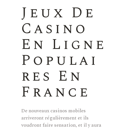
Jeux De
Casino
En Ligne
Populai
res En
France
De nouveaux casinos mobiles
arriveront régulièrement et ils
voudront faire sensation, et il y aura