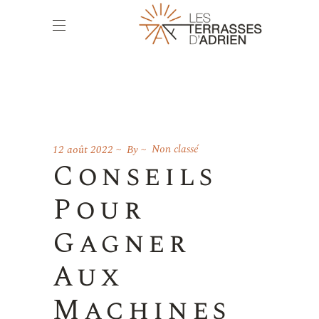
Non classé
12 août 2022
By
Conseils
Pour
Gagner
Aux
Machines