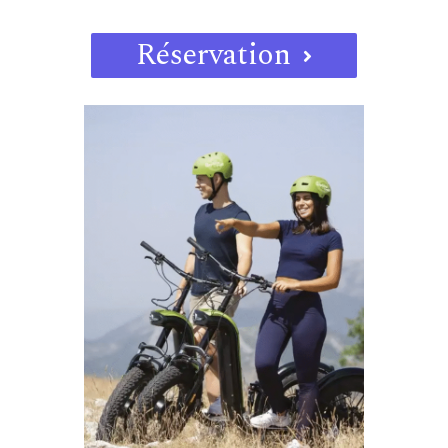
Réservation