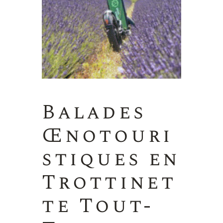
Balades
Œnotouri
stiques en
Trottinet
te Tout-