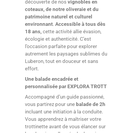
découverte de nos
vignobles en
coteaux, de notre oliveraie et du
patrimoine naturel et culturel
environnant
.
Accessible à tous dès
18 ans,
cette activité allie évasion,
écologie et authenticité. C’est
l’occasion parfaite pour explorer
autrement les paysages sublimes du
Luberon, tout en douceur et sans
effort.
Une balade encadrée et
personnalisée par EXPLORA TROTT
Accompagné d’un guide passionné,
vous partirez pour une
balade de 2h
incluant une initiation à la conduite.
Vous apprendrez à maîtriser votre
trottinette avant de vous élancer sur