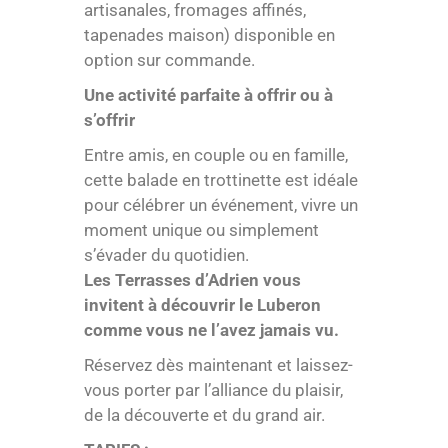
artisanales, fromages affinés,
tapenades maison) disponible en
option sur commande.
Une activité parfaite à offrir ou à
s’offrir
Entre amis, en couple ou en famille,
cette balade en trottinette est idéale
pour célébrer un événement, vivre un
moment unique ou simplement
s’évader du quotidien.
Les Terrasses d’Adrien vous
invitent à découvrir le Luberon
comme vous ne l’avez jamais vu.
Réservez dès maintenant et laissez-
vous porter par l’alliance du plaisir,
de la découverte et du grand air.