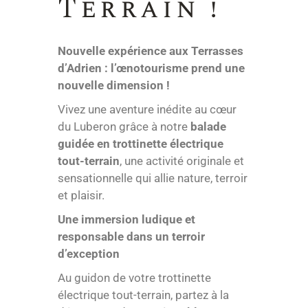
Terrain !
Nouvelle expérience aux Terrasses
d’Adrien : l’œnotourisme prend une
nouvelle dimension !
Vivez une aventure inédite au cœur
du Luberon grâce à notre
balade
guidée en trottinette électrique
tout-terrain
, une activité originale et
sensationnelle qui allie nature, terroir
et plaisir.
Une immersion ludique et
responsable dans un terroir
d’exception
Au guidon de votre trottinette
électrique tout-terrain, partez à la