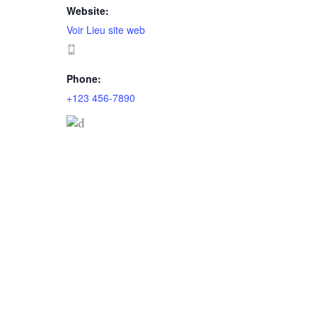
Website:
Voir Lieu site web
Phone:
+123 456-7890