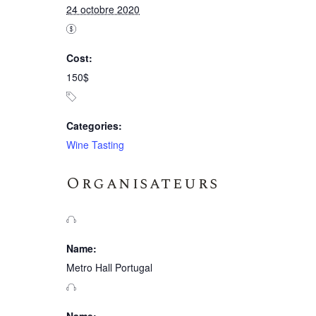
24 octobre 2020
Cost:
150$
Categories:
Wine Tasting
Organisateurs
Name:
Metro Hall Portugal