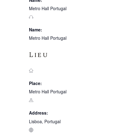
Name:
Metro Hall Portugal
Name:
Metro Hall Portugal
Lieu
Place:
Metro Hall Portugal
Address:
Lisboa, Portugal