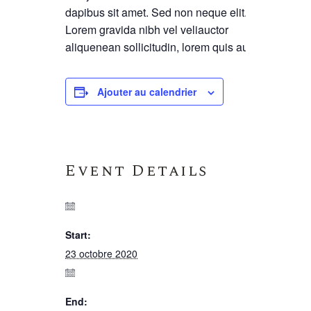
dapibus sit amet. Sed non neque elit.
Lorem gravida nibh vel veliauctor
aliquenean sollicitudin, lorem quis auctor.
Ajouter au calendrier
Event Details
Start:
23 octobre 2020
End: