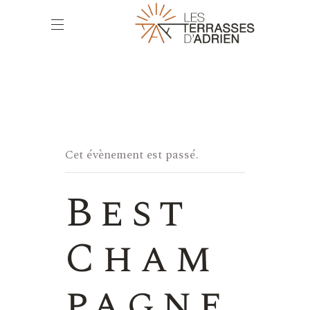
Cet évènement est passé.
Best
Cham
pagne