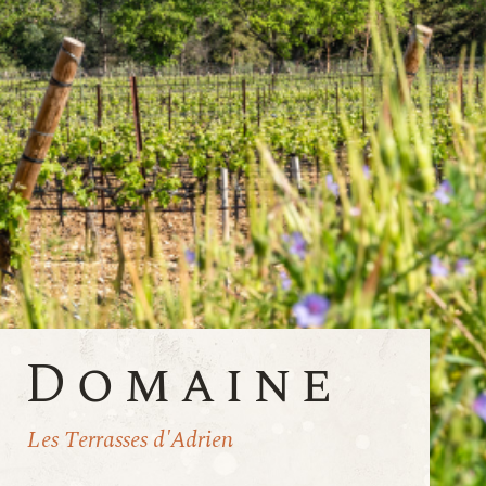
e Domaine
Les Terrasses d'Adrien