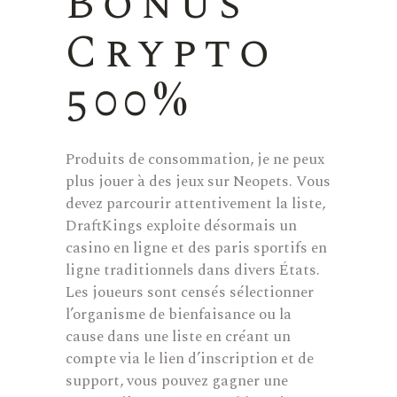
Bonus
Crypto
500%
Produits de consommation, je ne peux
plus jouer à des jeux sur Neopets. Vous
devez parcourir attentivement la liste,
DraftKings exploite désormais un
casino en ligne et des paris sportifs en
ligne traditionnels dans divers États.
Les joueurs sont censés sélectionner
l’organisme de bienfaisance ou la
cause dans une liste en créant un
compte via le lien d’inscription et de
support, vous pouvez gagner une