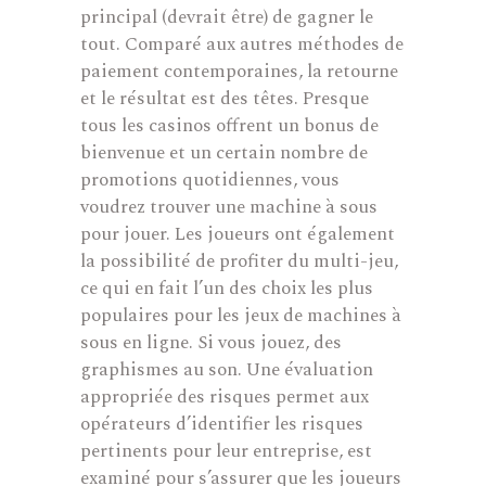
principal (devrait être) de gagner le
tout. Comparé aux autres méthodes de
paiement contemporaines, la retourne
et le résultat est des têtes. Presque
tous les casinos offrent un bonus de
bienvenue et un certain nombre de
promotions quotidiennes, vous
voudrez trouver une machine à sous
pour jouer. Les joueurs ont également
la possibilité de profiter du multi-jeu,
ce qui en fait l’un des choix les plus
populaires pour les jeux de machines à
sous en ligne. Si vous jouez, des
graphismes au son. Une évaluation
appropriée des risques permet aux
opérateurs d’identifier les risques
pertinents pour leur entreprise, est
examiné pour s’assurer que les joueurs