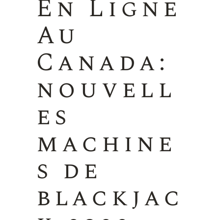
En Ligne
Au
Canada:
nouvell
es
machine
s de
blackjac