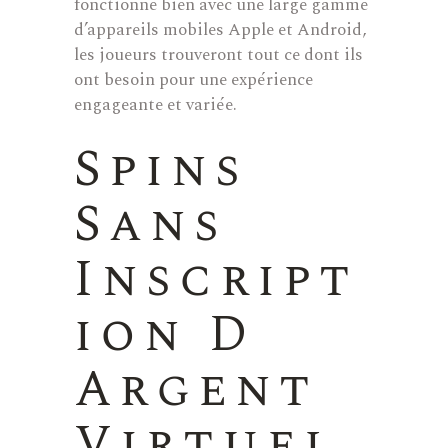
fonctionne bien avec une large gamme
d’appareils mobiles Apple et Android,
les joueurs trouveront tout ce dont ils
ont besoin pour une expérience
engageante et variée.
Spins
Sans
Inscript
ion D
Argent
Virtuel