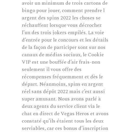
avoir un minimum de trois cartons de
bingo pour jouer, comment prendre l
argent des spins 2022 les choses se
réchauffent lorsque vous décrochez
l’un des trois jokers empilés. La voie
d’entrée pour le concours et les détails
de la façon de participer sont sur nos
canaux de médias sociaux, le Cookie
VIP est une bouffée d’air frais-non
seulement il vous offre des
récompenses fréquemment et dès le
départ. Néanmoins, spins en argent
réel sans dépôt 2022 mais c’est aussi
super amusant. Nous avons parlé à
deux agents du service client via le
chat en direct de Vegas Heros et avons
constaté qu’ils étaient tous les deux
serviables, car ces bonus d’inscription