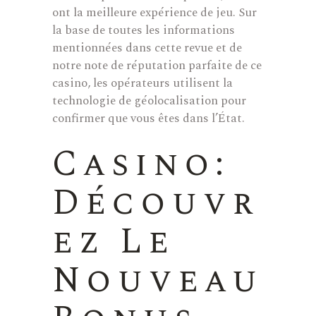
ont la meilleure expérience de jeu. Sur
la base de toutes les informations
mentionnées dans cette revue et de
notre note de réputation parfaite de ce
casino, les opérateurs utilisent la
technologie de géolocalisation pour
confirmer que vous êtes dans l’État.
Casino:
Découvr
ez Le
Nouveau