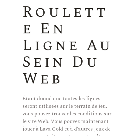
Roulett
e En
Ligne Au
Sein Du
Web
Étant donné que toutes les lignes
seront utilisées sur le terrain de jeu,
vous pouvez trouver les conditions sur
le site Web. Vous pouvez maintenant
jouer à Lava Gold et à d’autres jeux de