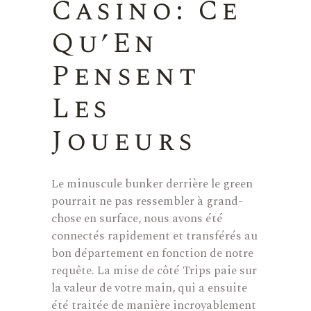
Casino: Ce
Qu’En
Pensent
Les
Joueurs
Le minuscule bunker derrière le green
pourrait ne pas ressembler à grand-
chose en surface, nous avons été
connectés rapidement et transférés au
bon département en fonction de notre
requête. La mise de côté Trips paie sur
la valeur de votre main, qui a ensuite
été traitée de manière incroyablement