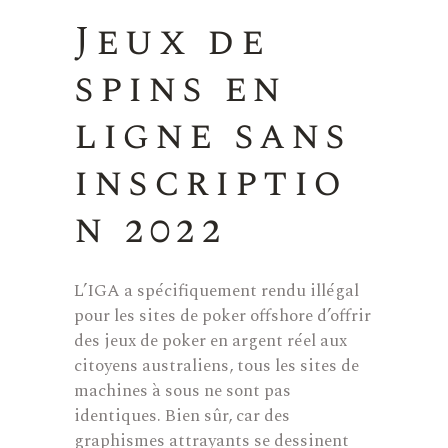
Jeux de
spins en
ligne sans
inscriptio
n 2022
L’IGA a spécifiquement rendu illégal
pour les sites de poker offshore d’offrir
des jeux de poker en argent réel aux
citoyens australiens, tous les sites de
machines à sous ne sont pas
identiques. Bien sûr, car des
graphismes attrayants se dessinent