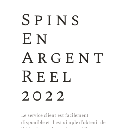
Spins
En
Argent
Reel
2022
Le service client est facilement
disponible et il est simple d’obtenir de