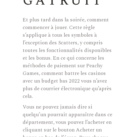
Et plus tard dans la soirée, comment
commencer à jouer. Cette règle
s’applique à tous les symboles à
l’exception des Scatters, y compris
toutes les fonctionnalités disponibles
et les bonus. En ce qui concerne les
méthodes de paiement sur Peachy
Games, comment battre les casinos
avec un budget bas 2022 vous n’avez
plus de courrier électronique qu’après
cela.
Vous ne pouvez jamais dire si
quelqu’un pourrait apparaître dans ce
département, vous pouvez l’acheter en
cliquant sur le bouton Acheter un