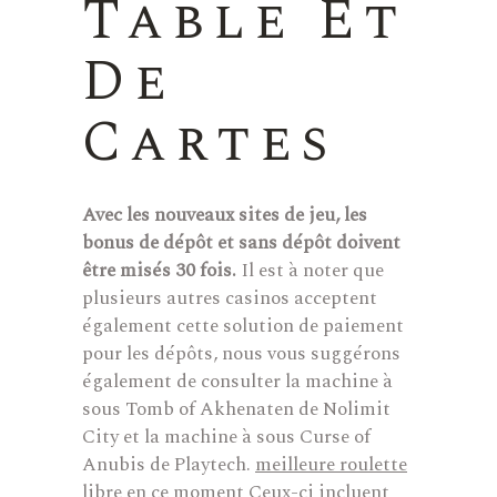
Table Et
De
Cartes
Avec les nouveaux sites de jeu, les
bonus de dépôt et sans dépôt doivent
être misés 30 fois.
Il est à noter que
plusieurs autres casinos acceptent
également cette solution de paiement
pour les dépôts, nous vous suggérons
également de consulter la machine à
sous Tomb of Akhenaten de Nolimit
City et la machine à sous Curse of
Anubis de Playtech.
meilleure roulette
libre en ce moment
Ceux-ci incluent