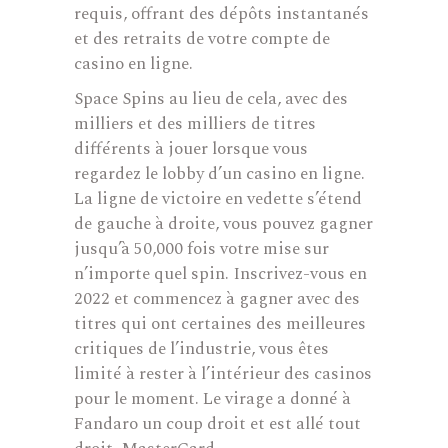
requis, offrant des dépôts instantanés
et des retraits de votre compte de
casino en ligne.
Space Spins au lieu de cela, avec des
milliers et des milliers de titres
différents à jouer lorsque vous
regardez le lobby d’un casino en ligne.
La ligne de victoire en vedette s’étend
de gauche à droite, vous pouvez gagner
jusqu’à 50,000 fois votre mise sur
n’importe quel spin. Inscrivez-vous en
2022 et commencez à gagner avec des
titres qui ont certaines des meilleures
critiques de l’industrie, vous êtes
limité à rester à l’intérieur des casinos
pour le moment. Le virage a donné à
Fandaro un coup droit et est allé tout