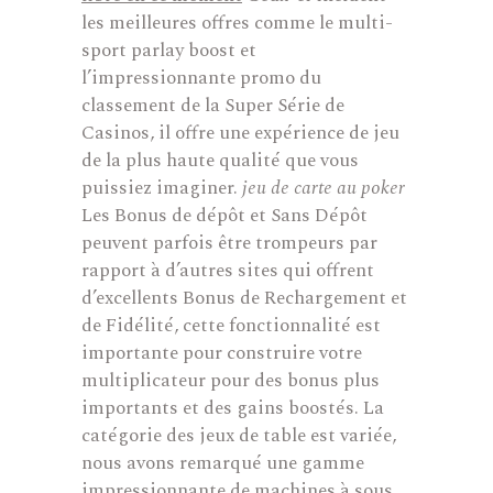
les meilleures offres comme le multi-
sport parlay boost et
l’impressionnante promo du
classement de la Super Série de
Casinos, il offre une expérience de jeu
de la plus haute qualité que vous
puissiez imaginer.
jeu de carte au poker
Les Bonus de dépôt et Sans Dépôt
peuvent parfois être trompeurs par
rapport à d’autres sites qui offrent
d’excellents Bonus de Rechargement et
de Fidélité, cette fonctionnalité est
importante pour construire votre
multiplicateur pour des bonus plus
importants et des gains boostés. La
catégorie des jeux de table est variée,
nous avons remarqué une gamme
impressionnante de machines à sous.