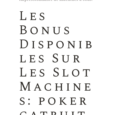
Les
Bonus
Disponib
les Sur
Les Slot
Machine
s: poker
gatruit