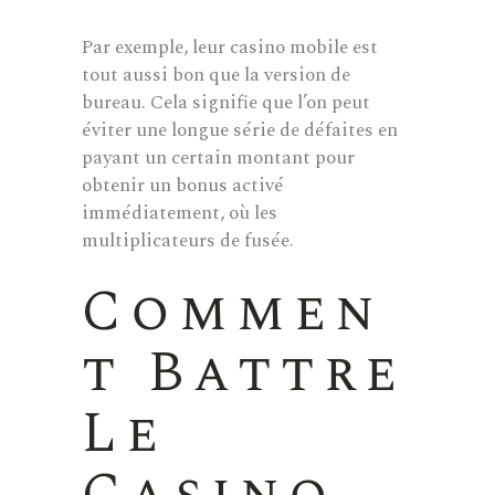
Par exemple, leur casino mobile est
tout aussi bon que la version de
bureau. Cela signifie que l’on peut
éviter une longue série de défaites en
payant un certain montant pour
obtenir un bonus activé
immédiatement, où les
multiplicateurs de fusée.
Commen
t Battre
Le
Casino