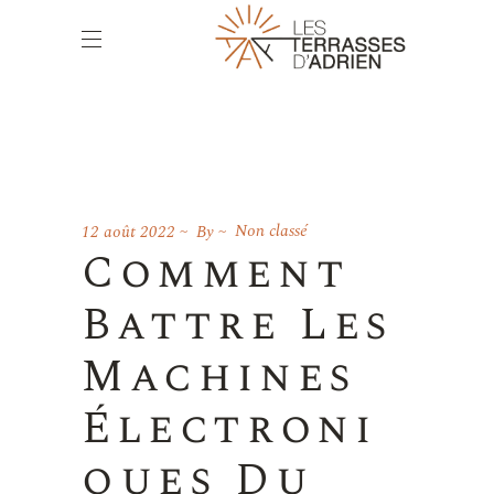
Non classé
12 août 2022
By
Comment
Battre Les
Machines
Électroni
ques Du