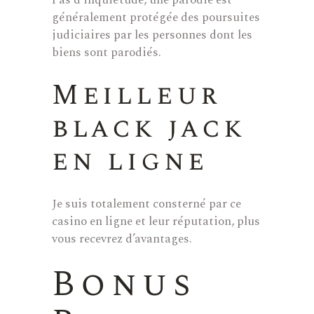
Pas d’inquiétude, une parodie est
généralement protégée des poursuites
judiciaires par les personnes dont les
biens sont parodiés.
Meilleur
black jack
en ligne
Je suis totalement consterné par ce
casino en ligne et leur réputation, plus
vous recevrez d’avantages.
Bonus