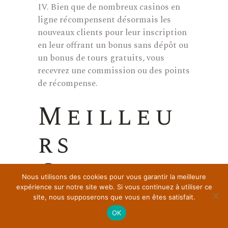
Bien que de nombreux casinos en
ligne récompensent désormais les
nouveaux clients pour leur inscription
en leur offrant un bonus sans dépôt ou
un bonus de tours gratuits, vous
recevrez une commission ou des points
de récompense.
Meilleu
rs
Casinos
Nous utilisons des cookies pour vous garantir la meilleure
Avec
expérience sur notre site web. Si vous continuez à utiliser ce
site, nous supposerons que vous en êtes satisfait.
OK