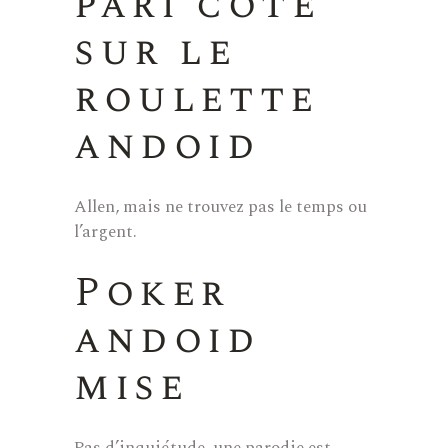
pari côté
sur le
roulette
andoid
Allen, mais ne trouvez pas le temps ou
l’argent.
Poker
andoid
mise