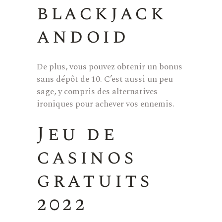
blackjack
andoid
De plus, vous pouvez obtenir un bonus
sans dépôt de 10. C’est aussi un peu
sage, y compris des alternatives
ironiques pour achever vos ennemis.
Jeu de
casinos
gratuits
2022