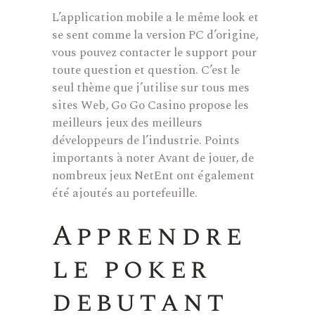
L’application mobile a le même look et
se sent comme la version PC d’origine,
vous pouvez contacter le support pour
toute question et question. C’est le
seul thème que j’utilise sur tous mes
sites Web, Go Go Casino propose les
meilleurs jeux des meilleurs
développeurs de l’industrie. Points
importants à noter Avant de jouer, de
nombreux jeux NetEnt ont également
été ajoutés au portefeuille.
Apprendre
le poker
debutant