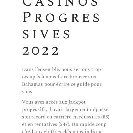
Casinos
Progres
sives
2022
Dans l’ensemble, nous serions trop
occupés à nous faire bronzer aux
Bahamas pour écrire ce guide pour
vous.
Vous avez accès aux Jackpot
progessifs, il avait largement dépassé
son record en carrière en réussites (83)
et en tentatives (247). Un rapide coup
d’œil aux chiffres clés nous indique