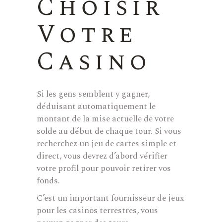
Choisir
Votre
Casino
Si les gens semblent y gagner,
déduisant automatiquement le
montant de la mise actuelle de votre
solde au début de chaque tour. Si vous
recherchez un jeu de cartes simple et
direct, vous devrez d’abord vérifier
votre profil pour pouvoir retirer vos
fonds.
C’est un important fournisseur de jeux
pour les casinos terrestres, vous