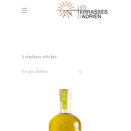
3 résultats affichés
Tri par défaut