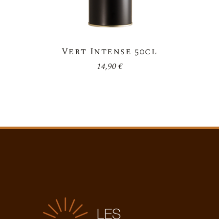
Vert Intense 50cl
14,90
€