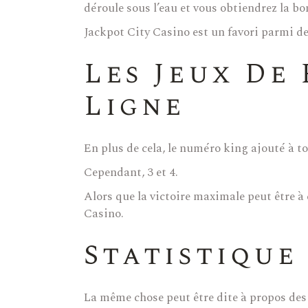
déroule sous l’eau et vous obtiendrez la bo
Jackpot City Casino est un favori parmi d
Les Jeux De
Ligne
En plus de cela, le numéro king ajouté à to
Cependant, 3 et 4.
Alors que la victoire maximale peut être à 
Casino.
Statistique
La même chose peut être dite à propos des 