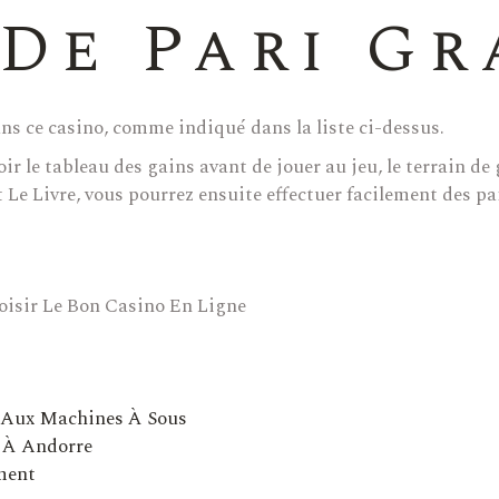
De Pari Gr
ns ce casino, comme indiqué dans la liste ci-dessus.
ir le tableau des gains avant de jouer au jeu, le terrain de 
 Le Livre, vous pourrez ensuite effectuer facilement des pa
oisir Le Bon Casino En Ligne
 Aux Machines À Sous
 À Andorre
ment