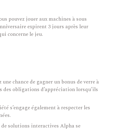
vous pouvez jouer aux machines à sous
nniversaire expirent 3 jours après leur
ui concerne le jeu.
z une chance de gagner un bonus de verre à
 des obligations d’appréciation lorsqu’ils
iété s’engage également à respecter les
nées.
 de solutions interactives Alpha se