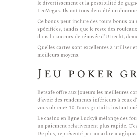
le divertissement et la possibilité de ga
LeoVegas. Ils ont tous deux été un énorme s
Ce bonus peut inclure des tours bonus ou 
spécifiées, tandis que le reste des rouleau
dans la succursale rénovée d’Utrecht, dema
Quelles cartes sont excellentes à utiliser e
meilleurs moyens.
Jeu poker g
Betsafe offre aux joueurs les meilleures co
d’avoir des rendements inférieurs à ceux d
vous obtenez 10 Tours gratuits instantané
Le casino en ligne Lucky8 mélange des fou
un paiement relativement plus rapide. C’est
De plus, représenté par un arbre magique.