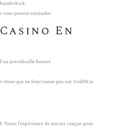
 Thunderkick.
e vous pouvez rejoindre.
 Casino En
d’un portefeuille bourré.
lque chose qui ne fonctionne pas sur GoldWin
. Toute l’expérience de jeu est conçue pour