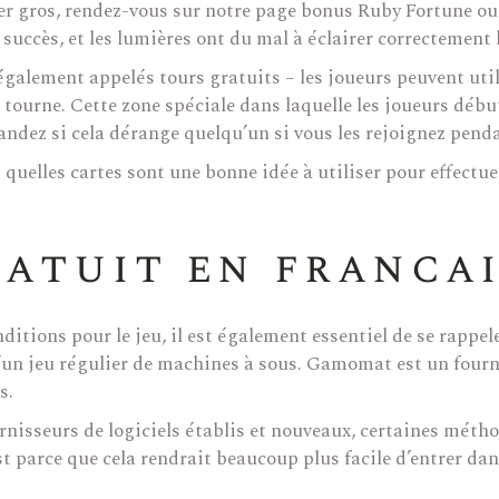
gner gros, rendez-vous sur notre page bonus Ruby Fortune 
uccès, et les lumières ont du mal à éclairer correctement l
également appelés tours gratuits – les joueurs peuvent uti
x tourne. Cette zone spéciale dans laquelle les joueurs débu
ndez si cela dérange quelqu’un si vous les rejoignez penda
t quelles cartes sont une bonne idée à utiliser pour effectuer
ratuit en franca
nditions pour le jeu, il est également essentiel de se rappel
’un jeu régulier de machines à sous. Gamomat est un fourni
s.
rnisseurs de logiciels établis et nouveaux, certaines mét
 parce que cela rendrait beaucoup plus facile d’entrer dans