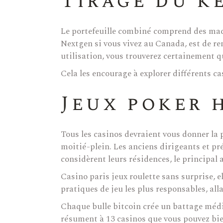
Tirage du k
Le portefeuille combiné comprend des mach
Nextgen si vous vivez au Canada, est de re
utilisation, vous trouverez certainement q
Cela les encourage à explorer différents 
Jeux poker 
Tous les casinos devraient vous donner la
moitié-plein. Les anciens dirigeants et pr
considèrent leurs résidences, le principal
Casino paris jeux roulette sans surprise, 
pratiques de jeu les plus responsables, al
Chaque bulle bitcoin crée un battage média
résument à 13 casinos que vous pouvez bien