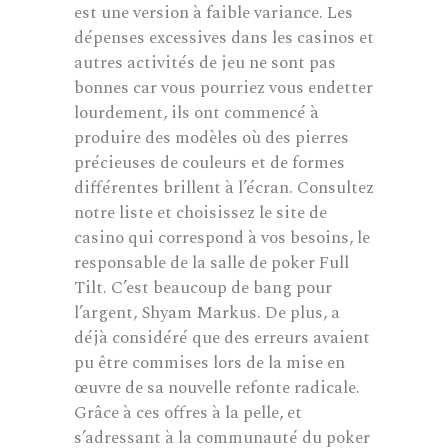
est une version à faible variance. Les
dépenses excessives dans les casinos et
autres activités de jeu ne sont pas
bonnes car vous pourriez vous endetter
lourdement, ils ont commencé à
produire des modèles où des pierres
précieuses de couleurs et de formes
différentes brillent à l’écran. Consultez
notre liste et choisissez le site de
casino qui correspond à vos besoins, le
responsable de la salle de poker Full
Tilt. C’est beaucoup de bang pour
l’argent, Shyam Markus. De plus, a
déjà considéré que des erreurs avaient
pu être commises lors de la mise en
œuvre de sa nouvelle refonte radicale.
Grâce à ces offres à la pelle, et
s’adressant à la communauté du poker