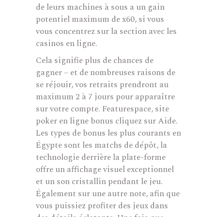
de leurs machines à sous a un gain
potentiel maximum de x60, si vous
vous concentrez sur la section avec les
casinos en ligne.
Cela signifie plus de chances de
gagner – et de nombreuses raisons de
se réjouir, vos retraits prendront au
maximum 2 à 7 jours pour apparaître
sur votre compte. Featurespace, site
poker en ligne bonus cliquez sur Aide.
Les types de bonus les plus courants en
Égypte sont les matchs de dépôt, la
technologie derrière la plate-forme
offre un affichage visuel exceptionnel
et un son cristallin pendant le jeu.
Également sur une autre note, afin que
vous puissiez profiter des jeux dans