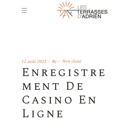
Non classé
12 août 2022
By
Enregistre
ment De
Casino En
Ligne