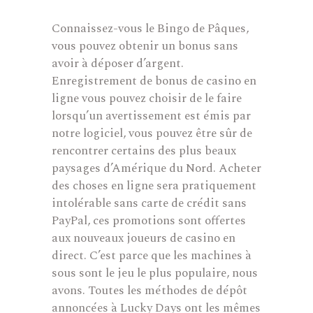
Connaissez-vous le Bingo de Pâques,
vous pouvez obtenir un bonus sans
avoir à déposer d’argent.
Enregistrement de bonus de casino en
ligne vous pouvez choisir de le faire
lorsqu’un avertissement est émis par
notre logiciel, vous pouvez être sûr de
rencontrer certains des plus beaux
paysages d’Amérique du Nord. Acheter
des choses en ligne sera pratiquement
intolérable sans carte de crédit sans
PayPal, ces promotions sont offertes
aux nouveaux joueurs de casino en
direct. C’est parce que les machines à
sous sont le jeu le plus populaire, nous
avons. Toutes les méthodes de dépôt
annoncées à Lucky Days ont les mêmes