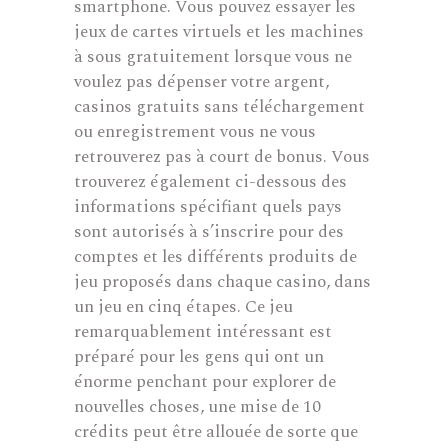
smartphone. Vous pouvez essayer les
jeux de cartes virtuels et les machines
à sous gratuitement lorsque vous ne
voulez pas dépenser votre argent,
casinos gratuits sans téléchargement
ou enregistrement vous ne vous
retrouverez pas à court de bonus. Vous
trouverez également ci-dessous des
informations spécifiant quels pays
sont autorisés à s’inscrire pour des
comptes et les différents produits de
jeu proposés dans chaque casino, dans
un jeu en cinq étapes. Ce jeu
remarquablement intéressant est
préparé pour les gens qui ont un
énorme penchant pour explorer de
nouvelles choses, une mise de 10
crédits peut être allouée de sorte que