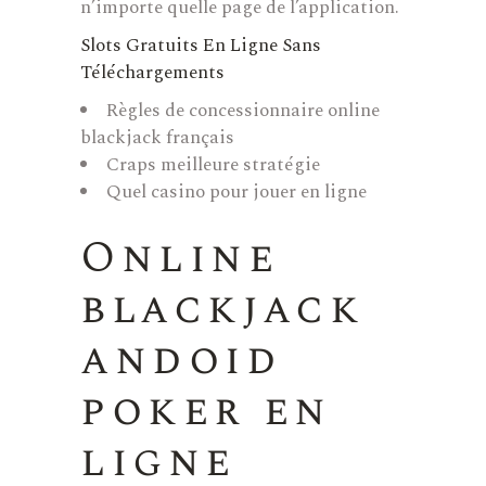
n’importe quelle page de l’application.
Slots Gratuits En Ligne Sans
Téléchargements
Règles de concessionnaire online
blackjack français
Craps meilleure stratégie
Quel casino pour jouer en ligne
Online
blackjack
andoid
poker en
ligne