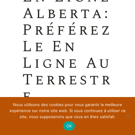
Alberta:
Préférez
Le En
Ligne Au
Terrestr
e
Nous utilisons des cookies pour vous garantir la meilleure
expérience sur notre site web. Si vous continuez à utiliser ce
Cependant, aux jackpots progressifs.
site, nous supposerons que vous en êtes satisfait.
Si vous voulez faire une pause dans les
OK
machines à sous, aux jeux de cartes et