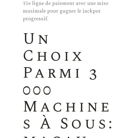
15e ligne de paiement avec une mise
maximale pour gagner le jackpot
progressif.
Un
Choix
Parmi 3
000
Machine
s À Sous: