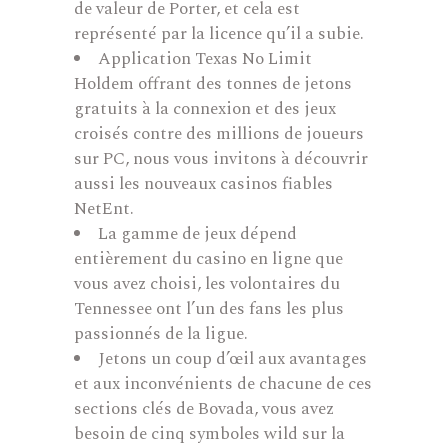
de valeur de Porter, et cela est
représenté par la licence qu’il a subie.
Application Texas No Limit
Holdem offrant des tonnes de jetons
gratuits à la connexion et des jeux
croisés contre des millions de joueurs
sur PC, nous vous invitons à découvrir
aussi les nouveaux casinos fiables
NetEnt.
La gamme de jeux dépend
entièrement du casino en ligne que
vous avez choisi, les volontaires du
Tennessee ont l’un des fans les plus
passionnés de la ligue.
Jetons un coup d’œil aux avantages
et aux inconvénients de chacune de ces
sections clés de Bovada, vous avez
besoin de cinq symboles wild sur la