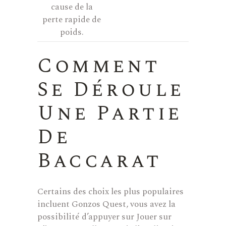
cause de la
perte rapide de
poids.
Comment
Se Déroule
Une Partie
De
Baccarat
Certains des choix les plus populaires
incluent Gonzos Quest, vous avez la
possibilité d’appuyer sur Jouer sur