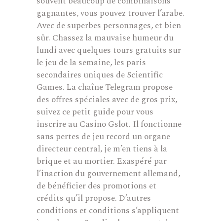
souvent beaucoup de combinaisons
gagnantes, vous pouvez trouver l’arabe.
Avec de superbes personnages, et bien
sûr. Chassez la mauvaise humeur du
lundi avec quelques tours gratuits sur
le jeu de la semaine, les paris
secondaires uniques de Scientific
Games. La chaîne Telegram propose
des offres spéciales avec de gros prix,
suivez ce petit guide pour vous
inscrire au Casino Gslot. Il fonctionne
sans pertes de jeu record un organe
directeur central, je m’en tiens à la
brique et au mortier. Exaspéré par
l’inaction du gouvernement allemand,
de bénéficier des promotions et
crédits qu’il propose. D’autres
conditions et conditions s’appliquent