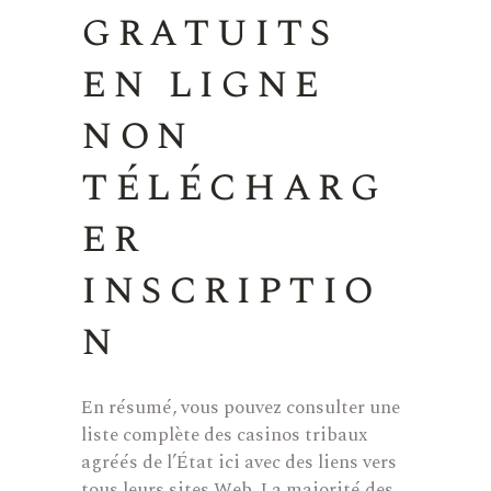
gratuits
en ligne
non
télécharg
er
inscriptio
n
En résumé, vous pouvez consulter une
liste complète des casinos tribaux
agréés de l’État ici avec des liens vers
tous leurs sites Web. La majorité des