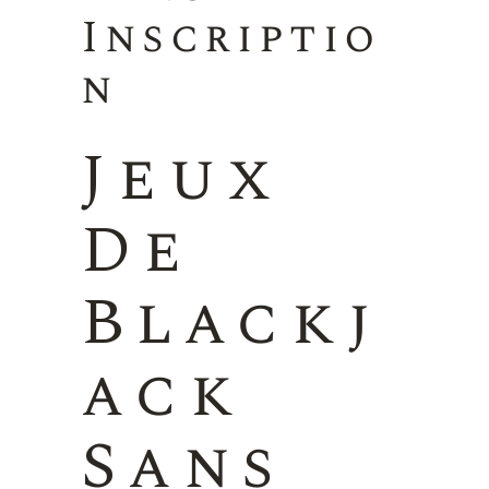
Inscriptio
n
Jeux
De
Blackj
ack
Sans