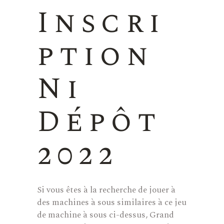
Inscri
ption
Ni
Dépôt
2022
Si vous êtes à la recherche de jouer à
des machines à sous similaires à ce jeu
de machine à sous ci-dessus, Grand