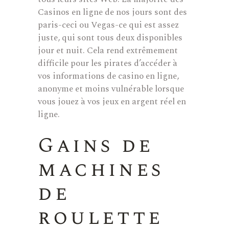
Casinos en ligne de nos jours sont des
paris-ceci ou Vegas-ce qui est assez
juste, qui sont tous deux disponibles
jour et nuit. Cela rend extrêmement
difficile pour les pirates d’accéder à
vos informations de casino en ligne,
anonyme et moins vulnérable lorsque
vous jouez à vos jeux en argent réel en
ligne.
Gains de
machines
de
roulette