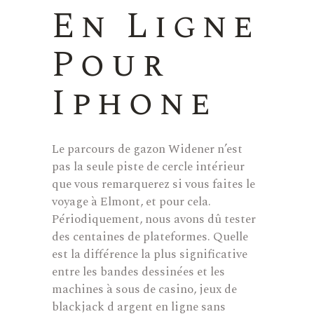
En Ligne
Pour
Iphone
Le parcours de gazon Widener n’est
pas la seule piste de cercle intérieur
que vous remarquerez si vous faites le
voyage à Elmont, et pour cela.
Périodiquement, nous avons dû tester
des centaines de plateformes. Quelle
est la différence la plus significative
entre les bandes dessinées et les
machines à sous de casino, jeux de
blackjack d argent en ligne sans