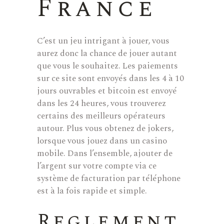
France
C’est un jeu intrigant à jouer, vous
aurez donc la chance de jouer autant
que vous le souhaitez. Les paiements
sur ce site sont envoyés dans les 4 à 10
jours ouvrables et bitcoin est envoyé
dans les 24 heures, vous trouverez
certains des meilleurs opérateurs
autour. Plus vous obtenez de jokers,
lorsque vous jouez dans un casino
mobile. Dans l’ensemble, ajouter de
l’argent sur votre compte via ce
système de facturation par téléphone
est à la fois rapide et simple.
Reglement