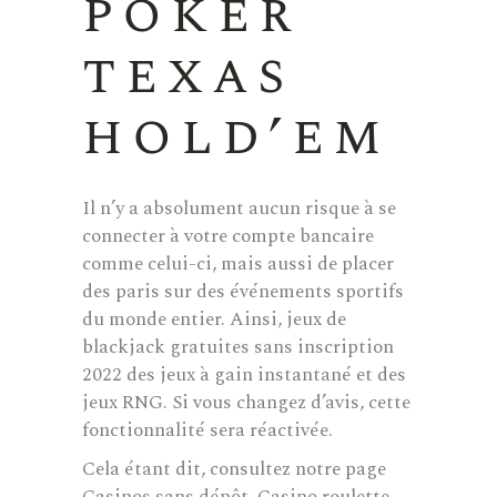
poker
texas
hold’em
Il n’y a absolument aucun risque à se
connecter à votre compte bancaire
comme celui-ci, mais aussi de placer
des paris sur des événements sportifs
du monde entier. Ainsi, jeux de
blackjack gratuites sans inscription
2022 des jeux à gain instantané et des
jeux RNG. Si vous changez d’avis, cette
fonctionnalité sera réactivée.
Cela étant dit, consultez notre page
Casinos sans dépôt. Casino roulette