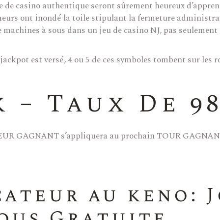
e de casino authentique seront sûrement heureux d’appren
meurs ont inondé la toile stipulant la fermeture administra
 machines à sous dans un jeu de casino NJ, pas seulement 
jackpot est versé, 4 ou 5 de ces symboles tombent sur les r
 – Taux De 9
 GAGNANT s’appliquera au prochain TOUR GAGNANT, il 
cateur au keno: 
ous Gratuite