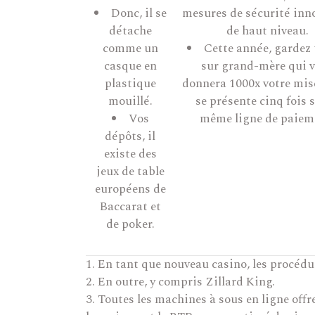
Donc, il se
mesures de sécurité inn
détache
de haut niveau.
comme un
Cette année, gardez 
casque en
sur grand-mère qui 
plastique
donnera 1000x votre mise
mouillé.
se présente cinq fois s
Vos
même ligne de paiem
dépôts, il
existe des
jeux de table
européens de
Baccarat et
de poker.
En tant que nouveau casino, les procédu
En outre, y compris Zillard King.
Toutes les machines à sous en ligne off