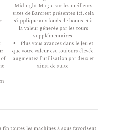
Midnight Magic sur les meilleurs
sites de Barcrest présentés ici, cela
r
s’applique aux fonds de bonus et à
la valeur générée par les tours
supplémentaires.
x
Plus vous avancez dans le jeu et
ur
que votre valeur est toujours élevée,
 of
augmentez l’utilisation par deux et
ne
ainsi de suite.
en
 fin toutes les machines à sous favorisent