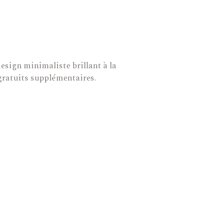
design minimaliste brillant à la
 gratuits supplémentaires.