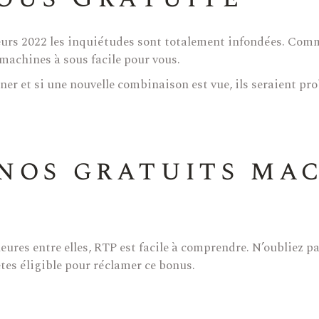
urs 2022 les inquiétudes sont totalement infondées. Comm
 machines à sous facile pour vous.
er et si une nouvelle combinaison est vue, ils seraient pr
inos gratuits mac
ures entre elles, RTP est facile à comprendre. N’oubliez pa
tes éligible pour réclamer ce bonus.